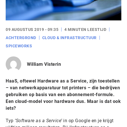
09 AUGUSTUS 2019 - 09:35
4 MINUTEN LEESTIJD
ACHTERGROND
CLOUD & INFRASTRUCTUUR
SPICEWORKS
William Visterin
HaaS, oftewel Hardware as a Service, zijn toestellen
– van netwerkapparatuur tot printers – die bedrijven
gebruiken op basis van een abonnement-formule.
Een cloud-model voor hardware dus. Maar is dat ook
iets?
Typ
‘Software as a Service’
in op Google en je krijgt