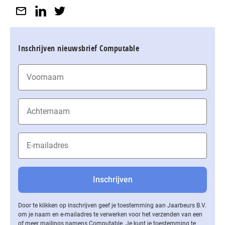
Inschrijven nieuwsbrief Computable
Door te klikken op inschrijven geef je toestemming aan Jaarbeurs B.V.
om je naam en e-mailadres te verwerken voor het verzenden van een
of meer mailings namens Computable. Je kunt je toestemming te