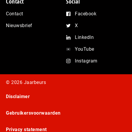
Contact
Social
Contact
Facebook
Nieuwsbrief
X
LinkedIn
YouTube
Instagram
© 2026 Jaarbeurs
Disclaimer
Gebruikersvoorwaarden
Privacy statement