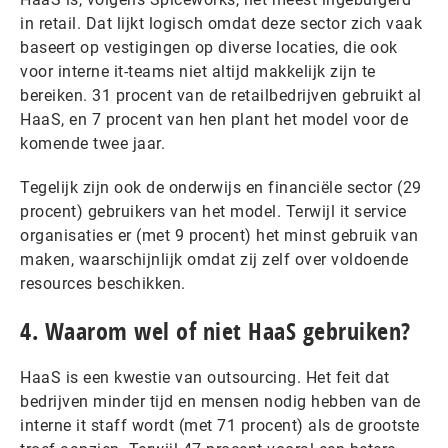
in retail. Dat lijkt logisch omdat deze sector zich vaak
baseert op vestigingen op diverse locaties, die ook
voor interne it-teams niet altijd makkelijk zijn te
bereiken. 31 procent van de retailbedrijven gebruikt al
HaaS, en 7 procent van hen plant het model voor de
komende twee jaar.
Tegelijk zijn ook de onderwijs en financiële sector (29
procent) gebruikers van het model. Terwijl it service
organisaties er (met 9 procent) het minst gebruik van
maken, waarschijnlijk omdat zij zelf over voldoende
resources beschikken.
4. Waarom wel of niet HaaS gebruiken?
HaaS is een kwestie van outsourcing. Het feit dat
bedrijven minder tijd en mensen nodig hebben van de
interne it staff wordt (met 71 procent) als de grootste