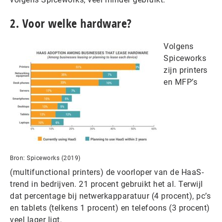
2. Voor welke hardware?
Volgens
Spiceworks
zijn printers
en MFP’s
Bron: Spiceworks (2019)
(multifunctional printers) de voorloper van de HaaS-
trend in bedrijven. 21 procent gebruikt het al. Terwijl
dat percentage bij netwerkapparatuur (4 procent), pc’s
en tablets (telkens 1 procent) en telefoons (3 procent)
veel lager ligt.