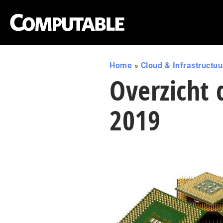
Home
»
Cloud & Infrastructuu
Overzicht 
2019