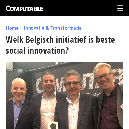
Home
»
Innovatie & Transformatie
Welk Belgisch initiatief is beste
social innovation?