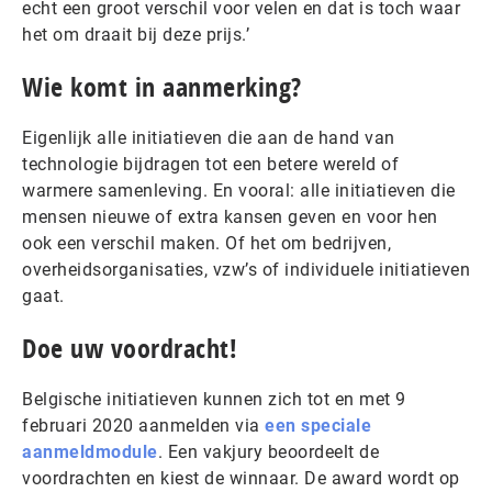
echt een groot verschil voor velen en dat is toch waar
het om draait bij deze prijs.’
Wie komt in aanmerking?
Eigenlijk alle initiatieven die aan de hand van
technologie bijdragen tot een betere wereld of
warmere samenleving. En vooral: alle initiatieven die
mensen nieuwe of extra kansen geven en voor hen
ook een verschil maken. Of het om bedrijven,
overheidsorganisaties, vzw’s of individuele initiatieven
gaat.
Doe uw voordracht!
Belgische initiatieven kunnen zich tot en met 9
februari 2020 aanmelden via
een speciale
aanmeldmodule
. Een vakjury beoordeelt de
voordrachten en kiest de winnaar. De award wordt op