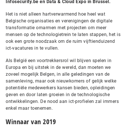
Infosecurity.be en Data & Cloud Expo in Brussel.
Het is niet alleen hartverwarmend hoe heel wat
Belgische organisaties en verenigingen de digitale
transformatie omarmen met projecten om meer
mensen op de technologietrein te laten stappen, het is
ook een grote noodzaak om de ruim vijftienduizend
ict-vacatures in te vullen.
Als België een voortrekkersrol wil blijven spelen in
Europa en bij uitstek in de wereld, dan moeten we
zoveel mogelijk Belgen, in alle geledingen van de
samenleving, maar ook nieuwkomers of gelijk welke
potentiële medewerkers kansen bieden, opleidingen
geven en door laten groeien in de technologische
ontwikkelingen. De nood aan ict-profielen zal immers
enkel maar toenemen.
Winnaar van 2019