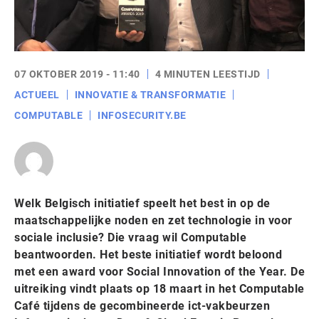
07 OKTOBER 2019 - 11:40
4 MINUTEN LEESTIJD
ACTUEEL
INNOVATIE & TRANSFORMATIE
COMPUTABLE
INFOSECURITY.BE
Welk Belgisch initiatief speelt het best in op de
maatschappelijke noden en zet technologie in voor
sociale inclusie? Die vraag wil Computable
beantwoorden. Het beste initiatief wordt beloond
met een award voor Social Innovation of the Year. De
uitreiking vindt plaats op 18 maart in het Computable
Café tijdens de gecombineerde ict-vakbeurzen