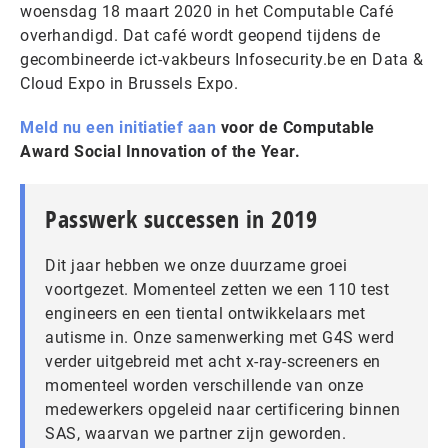
woensdag 18 maart 2020 in het Computable Café
overhandigd. Dat café wordt geopend tijdens de
gecombineerde ict-vakbeurs Infosecurity.be en Data &
Cloud Expo in Brussels Expo.
Meld nu een initiatief aan
voor de Computable
Award Social Innovation of the Year.
Passwerk successen in 2019
Dit jaar hebben we onze duurzame groei
voortgezet. Momenteel zetten we een 110 test
engineers en een tiental ontwikkelaars met
autisme in. Onze samenwerking met G4S werd
verder uitgebreid met acht x-ray-screeners en
momenteel worden verschillende van onze
medewerkers opgeleid naar certificering binnen
SAS, waarvan we partner zijn geworden.