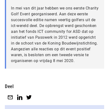
In mei van dit jaar hebben we ons eerste Charity
Golf Event georganiseerd. Aan deze eerste
succesvolle editie namen veertig golfers uit de
ict-wereld deel. De opbrengst werd geschonken
aan het fonds ICT community for ASD dat op
initiatief van Passwerk in 2012 werd opgericht
in de schoot van de Koning Boudewijnstichting.
Aangezien alle reacties op dit event positief
waren, is besloten om een tweede versie te
organiseren op vrijdag 8 mei 2020.
Deel