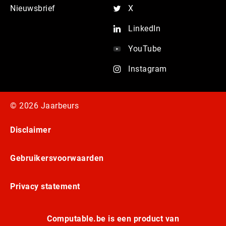
Nieuwsbrief
X
LinkedIn
YouTube
Instagram
© 2026 Jaarbeurs
Disclaimer
Gebruikersvoorwaarden
Privacy statement
Computable.be is een product van