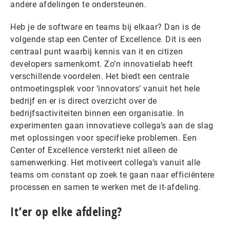
andere afdelingen te ondersteunen.
Heb je de software en teams bij elkaar? Dan is de
volgende stap een Center of Excellence. Dit is een
centraal punt waarbij kennis van it en citizen
developers samenkomt. Zo’n innovatielab heeft
verschillende voordelen. Het biedt een centrale
ontmoetingsplek voor ‘innovators’ vanuit het hele
bedrijf en er is direct overzicht over de
bedrijfsactiviteiten binnen een organisatie. In
experimenten gaan innovatieve collega’s aan de slag
met oplossingen voor specifieke problemen. Een
Center of Excellence versterkt niet alleen de
samenwerking. Het motiveert collega’s vanuit alle
teams om constant op zoek te gaan naar efficiëntere
processen en samen te werken met de it-afdeling.
It’er op elke afdeling?