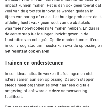
impact kunnen maken. Het is dan ook geen toeval dat
veel van de grootste innovaties werden gedaan in
tijden van oorlog of crisis. Het huidige probleem: de it-
afdeling heeft vaak geen weet van de obstakels
waarmee non-it-collega’s te maken hebben. En dus is
de eerste stap it-afdelingen inzicht geven in de
frustraties van collega’s. Op die manier kunnen it’ers
in een vroeg stadium meedenken over de oplossing en
het resultaat ook ervaren.
Trainen en ondersteunen
In een ideaal situatie werken it-afdelingen en niet-
ict’ers samen aan een oplossing. Daarom stappen
steeds meer organisaties over naar een digitale
omgeving of software die deze samenwerking
faciliteert.