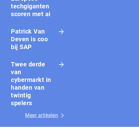
techgiganten
scoren met ai
Patrick Van
Deven is coo
bij SAP
Twee derde
van
cybermarkt in
handen van
twintig
spelers
Meer artikelen