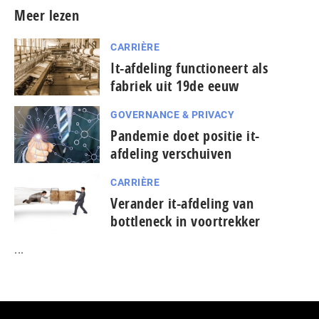
Meer lezen
CARRIÈRE
It-afdeling functioneert als
fabriek uit 19de eeuw
GOVERNANCE & PRIVACY
Pandemie doet positie it-
afdeling verschuiven
CARRIÈRE
Verander it-afdeling van
bottleneck in voortrekker
...