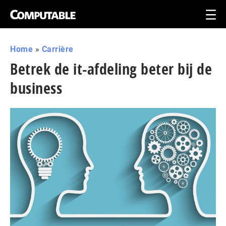
Home
»
Carrière
Betrek de it-afdeling beter bij de
business