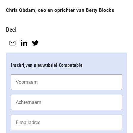
Chris Obdam, ceo en oprichter van Betty Blocks
Deel
Inschrijven nieuwsbrief Computable