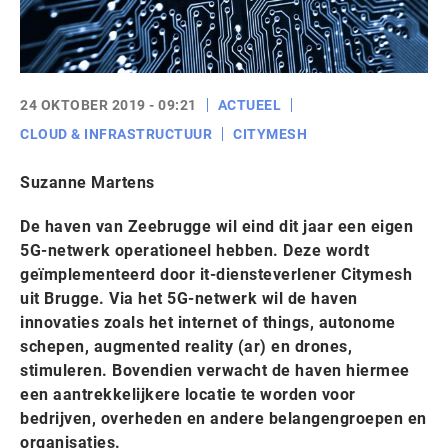
24 OKTOBER 2019 - 09:21
ACTUEEL
CLOUD & INFRASTRUCTUUR
CITYMESH
Suzanne Martens
De haven van Zeebrugge wil eind dit jaar een eigen
5G-netwerk operationeel hebben. Deze wordt
geïmplementeerd door it-diensteverlener Citymesh
uit Brugge. Via het 5G-netwerk wil de haven
innovaties zoals het internet of things, autonome
schepen, augmented reality (ar) en drones,
stimuleren. Bovendien verwacht de haven hiermee
een aantrekkelijkere locatie te worden voor
bedrijven, overheden en andere belangengroepen en
organisaties.