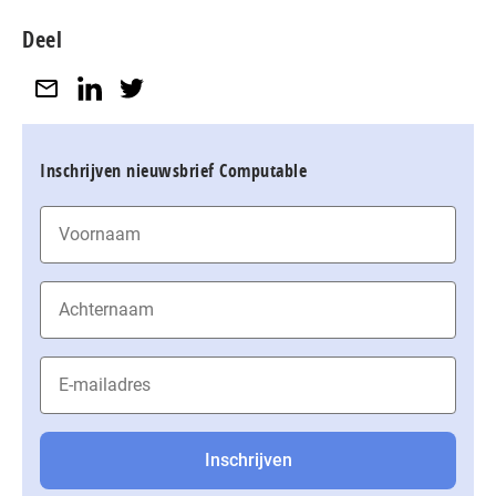
Deel
Inschrijven nieuwsbrief Computable