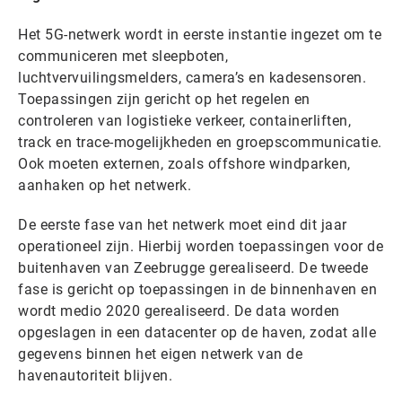
Het 5G-netwerk wordt in eerste instantie ingezet om te
communiceren met sleepboten,
luchtvervuilingsmelders, camera’s en kadesensoren.
Toepassingen zijn gericht op het regelen en
controleren van logistieke verkeer, containerliften,
track en trace-mogelijkheden en groepscommunicatie.
Ook moeten externen, zoals offshore windparken,
aanhaken op het netwerk.
De eerste fase van het netwerk moet eind dit jaar
operationeel zijn. Hierbij worden toepassingen voor de
buitenhaven van Zeebrugge gerealiseerd. De tweede
fase is gericht op toepassingen in de binnenhaven en
wordt medio 2020 gerealiseerd. De data worden
opgeslagen in een datacenter op de haven, zodat alle
gegevens binnen het eigen netwerk van de
havenautoriteit blijven.