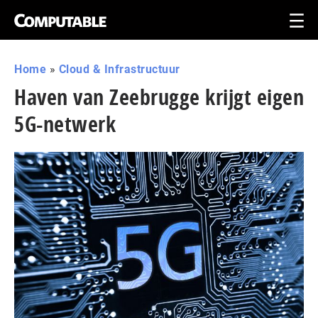
Home
»
Cloud & Infrastructuur
Haven van Zeebrugge krijgt eigen
5G-netwerk