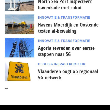
North Sea Port inspecteert
havenkade met robot
INNOVATIE & TRANSFORMATIE
Havens Moerdijk en Oostende
testen ai-bewaking
INNOVATIE & TRANSFORMATIE
Agoria tevreden over eerste
stappen naar 5G
CLOUD & INFRASTRUCTUUR
Vlaanderen oogt op regionaal
5G-netwerk
...