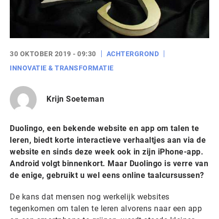
30 OKTOBER 2019 - 09:30
ACHTERGROND
INNOVATIE & TRANSFORMATIE
Krijn Soeteman
Duolingo, een bekende website en app om talen te
leren, biedt korte interactieve verhaaltjes aan via de
website en sinds deze week ook in zijn iPhone-app.
Android volgt binnenkort. Maar Duolingo is verre van
de enige, gebruikt u wel eens online taalcursussen?
De kans dat mensen nog werkelijk websites
tegenkomen om talen te leren alvorens naar een app