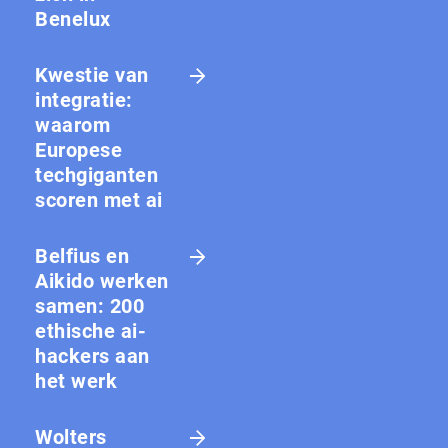
Benelux
Kwestie van
integratie:
waarom
Europese
techgiganten
scoren met ai
Belfius en
Aikido werken
samen: 200
ethische ai-
hackers aan
het werk
Wolters