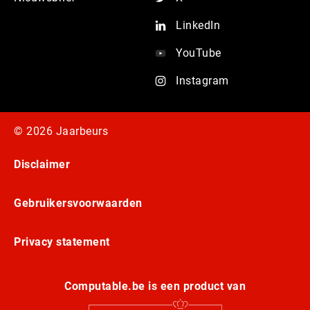
LinkedIn
YouTube
Instagram
© 2026 Jaarbeurs
Disclaimer
Gebruikersvoorwaarden
Privacy statement
Computable.be is een product van