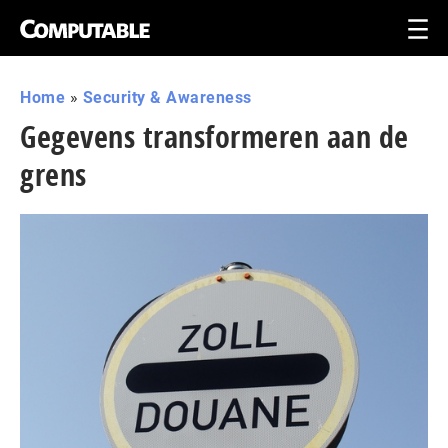
Home
»
Security & Awareness
Gegevens transformeren aan de
grens