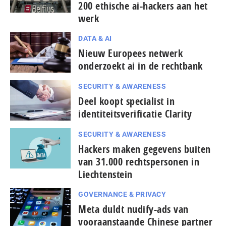
200 ethische ai-hackers aan het
werk
DATA & AI
Nieuw Europees netwerk
onderzoekt ai in de rechtbank
SECURITY & AWARENESS
Deel koopt specialist in
identiteitsverificatie Clarity
SECURITY & AWARENESS
Hackers maken gegevens buiten
van 31.000 rechtspersonen in
Liechtenstein
GOVERNANCE & PRIVACY
Meta duldt nudify-ads van
vooraanstaande Chinese partner