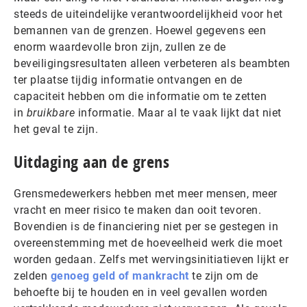
steeds de uiteindelijke verantwoordelijkheid voor het
bemannen van de grenzen. Hoewel gegevens een
enorm waardevolle bron zijn, zullen ze de
beveiligingsresultaten alleen verbeteren als beambten
ter plaatse tijdig informatie ontvangen en de
capaciteit hebben om die informatie om te zetten
in
bruikbare
informatie. Maar al te vaak lijkt dat niet
het geval te zijn.
Uitdaging aan de grens
Grensmedewerkers hebben met meer mensen, meer
vracht en meer risico te maken dan ooit tevoren.
Bovendien is de financiering niet per se gestegen in
overeenstemming met de hoeveelheid werk die moet
worden gedaan. Zelfs met wervingsinitiatieven lijkt er
zelden
genoeg geld of mankracht
te zijn om de
behoefte bij te houden en in veel gevallen worden