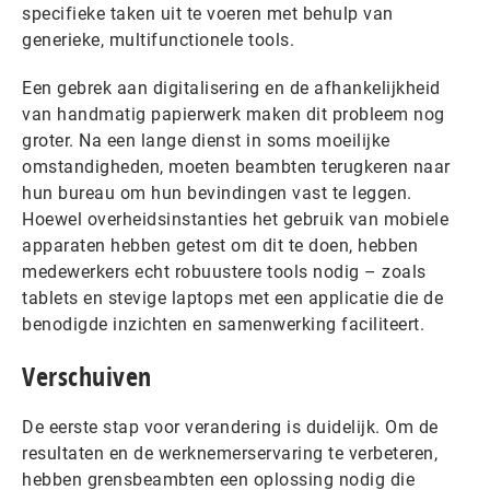
specifieke taken uit te voeren met behulp van
generieke, multifunctionele tools.
Een gebrek aan digitalisering en de afhankelijkheid
van handmatig papierwerk maken dit probleem nog
groter. Na een lange dienst in soms moeilijke
omstandigheden, moeten beambten terugkeren naar
hun bureau om hun bevindingen vast te leggen.
Hoewel overheidsinstanties het gebruik van mobiele
apparaten hebben getest om dit te doen, hebben
medewerkers echt robuustere tools nodig – zoals
tablets en stevige laptops met een applicatie die de
benodigde inzichten en samenwerking faciliteert.
Verschuiven
De eerste stap voor verandering is duidelijk. Om de
resultaten en de werknemerservaring te verbeteren,
hebben grensbeambten een oplossing nodig die