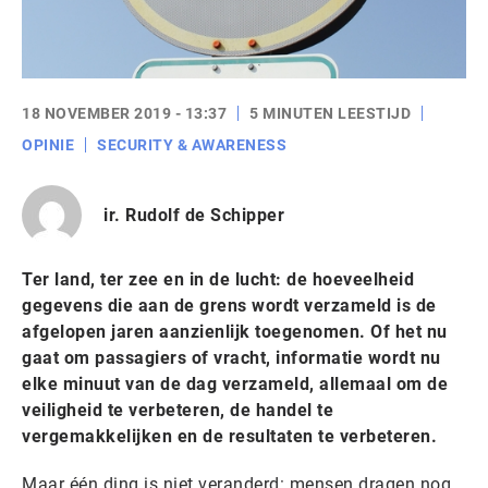
18 NOVEMBER 2019 - 13:37
5 MINUTEN LEESTIJD
OPINIE
SECURITY & AWARENESS
ir. Rudolf de Schipper
Ter land, ter zee en in de lucht: de hoeveelheid
gegevens die aan de grens wordt verzameld is de
afgelopen jaren aanzienlijk toegenomen. Of het nu
gaat om passagiers of vracht, informatie wordt nu
elke minuut van de dag verzameld, allemaal om de
veiligheid te verbeteren, de handel te
vergemakkelijken en de resultaten te verbeteren.
Maar één ding is niet veranderd: mensen dragen nog