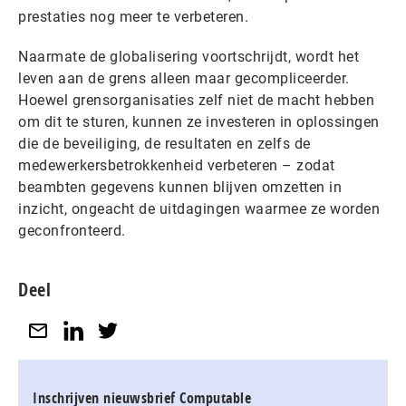
prestaties nog meer te verbeteren.
Naarmate de globalisering voortschrijdt, wordt het
leven aan de grens alleen maar gecompliceerder.
Hoewel grensorganisaties zelf niet de macht hebben
om dit te sturen, kunnen ze investeren in oplossingen
die de beveiliging, de resultaten en zelfs de
medewerkersbetrokkenheid verbeteren – zodat
beambten gegevens kunnen blijven omzetten in
inzicht, ongeacht de uitdagingen waarmee ze worden
geconfronteerd.
Deel
Inschrijven nieuwsbrief Computable