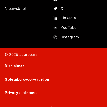
Nieuwsbrief
X
LinkedIn
YouTube
Instagram
© 2026 Jaarbeurs
Disclaimer
Gebruikersvoorwaarden
Privacy statement