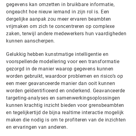
gegevens kan omzetten in bruikbare informatie,
ongeacht hoe nieuw iemand in zijn rol is. Een
dergelijke aanpak zou meer ervaren beambten
vrijmaken om zich te concentreren op complexe
zaken, terwijl andere medewerkers hun vaardigheden
kunnen aanscherpen.
Gelukkig hebben kunstmatige intelligentie en
voorspellende modellering voor een transformatie
gezorgd in de manier waarop gegevens kunnen
worden gebruikt, waardoor problemen en risico’s op
een meer geavanceerde manier dan ooit kunnen
worden geïdentificeerd en onderkend. Geavanceerde
targeting-analyses en samenwerkingsoplossingen
kunnen krachtig inzicht bieden voor grensbeambten
en tegelijkertijd de bijna realtime interactie mogelijk
maken die nodig is om te profiteren van de inzichten
en ervaringen van anderen.