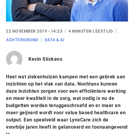
22 NOVEMBER 2019 - 14:23
4 MINUTEN LEESTIJD
ACHTERGROND
DATA & AI
Kevin Stickens
Heel wat ziekenhuizen kampen met een gebrek aan
inzichten op het vlak van data. Nochtans kunnen
deze inzichten zorgen voor een efficiëntere werking
en meer kwaliteit in de zorg, wat nodig is nu de
budgetten worden teruggeschroefd en er meer en
meer geijverd wordt voor value based healthcare en
output. Een speelveld waar LynxCare zich de
voorbije jaren heeft in gelanceerd en toonaangevend