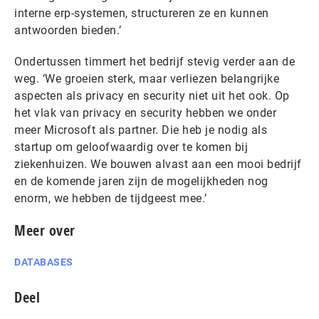
interne erp-systemen, structureren ze en kunnen
antwoorden bieden.’
Ondertussen timmert het bedrijf stevig verder aan de
weg. ‘We groeien sterk, maar verliezen belangrijke
aspecten als privacy en security niet uit het ook. Op
het vlak van privacy en security hebben we onder
meer Microsoft als partner. Die heb je nodig als
startup om geloofwaardig over te komen bij
ziekenhuizen. We bouwen alvast aan een mooi bedrijf
en de komende jaren zijn de mogelijkheden nog
enorm, we hebben de tijdgeest mee.’
Meer over
DATABASES
Deel