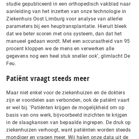
studie gepubliceerd in een orthopedisch vakblad naar
aanleiding van het inzetten van onze technologie in
Ziekenhuis Oost Limburg voor analyse van allerlei
parameters bij een heuptransplantatie. Hieruit bleek
dat we beter scoren met ons systeem, dan dat het
manueel gedaan wordt. Met een accuraatheid van 95
procent kloppen we de mens en verwerken alle
gegevens nog een heel stuk sneller ook’, glimlacht De
Feu.
Patiënt vraagt steeds meer
Maar niet enkel voor de ziekenhuizen en de dokters
zijn er voordelen aan verbonden, ook de patiënt vaart
er wel bij. ‘Patiënten krijgen de mogelijkheid om op
basis van ons werk, bijvoorbeeld inzichten te krijgen
in de slaagkansen van bepaalde ingrepen. De druk op
ziekenhuizen verhoogt, want patiënten worden steeds
mondiger en vragen meer. Wij halen onze data uit de