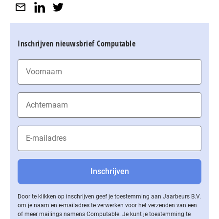
Inschrijven nieuwsbrief Computable
Door te klikken op inschrijven geef je toestemming aan Jaarbeurs B.V.
om je naam en e-mailadres te verwerken voor het verzenden van een
of meer mailings namens Computable. Je kunt je toestemming te