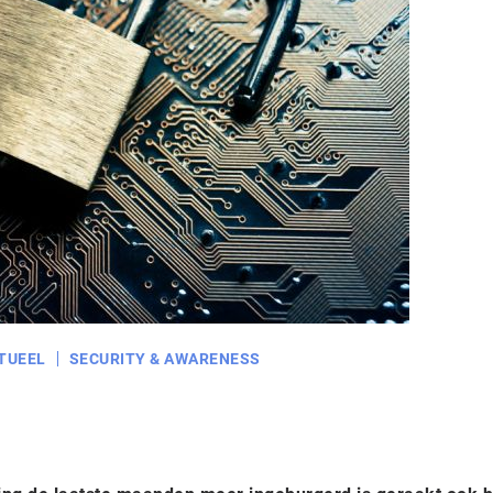
TUEEL
SECURITY & AWARENESS