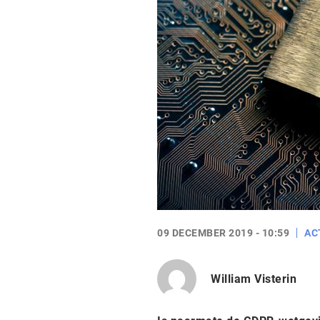
09 DECEMBER 2019 - 10:59
AC
William Visterin