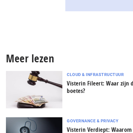
Meer lezen
CLOUD & INFRASTRUCTUUR
Visterin Fileert: Waar zijn
boetes?
GOVERNANCE & PRIVACY
Visterin Verdiept: Waarom 