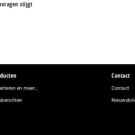
vragen stijgt
ducten
Contact
erteren en meer…
Contact
sberichten
Nieuwsbri