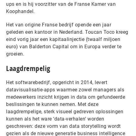
ups en is hij voorzitter van de Franse Kamer van
Koophandel.
Het van origine Franse bedrijf opende een jaar
geleden een kantoor in Nederland. Toucan Toco kreeg
eind vorig jaar een kapitaalinjectie (twaalf miljoen
euro) van Balderton Capital om in Europa verder te
groeien.
Laagdrempelig
Het softwarebedrijf, opgericht in 2014, levert
datavisualisatie-apps waarmee zowel managers als
medewerkers inzicht krijgen in data om gefundeerde
beslissingen te kunnen nemen. Met deze
laagdrempelige, sterk visueel gedreven oplossingen
kunnen als het ware ‘data-verhalen’ worden
geschreven: deze vorm van data storytelling wordt
gezien als de nieuwe generatie business intelligence