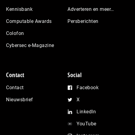
Kennisbank
Adverteren en meer…
Computable Awards
Persberichten
Colofon
Cybersec e-Magazine
Contact
Social
Contact
Facebook
Nieuwsbrief
X
LinkedIn
YouTube