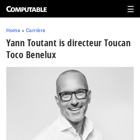
Home
»
Carrière
Yann Toutant is directeur Toucan
Toco Benelux