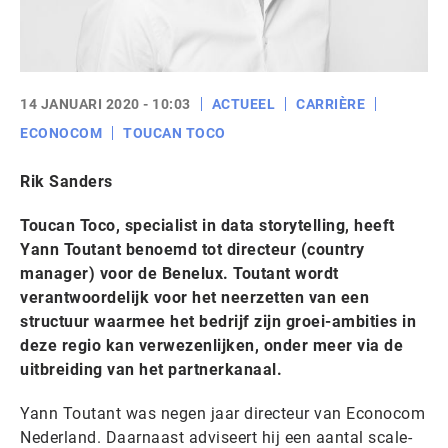
14 JANUARI 2020 - 10:03
ACTUEEL
CARRIÈRE
ECONOCOM
TOUCAN TOCO
Rik Sanders
Toucan Toco, specialist in data storytelling, heeft
Yann Toutant benoemd tot directeur (country
manager) voor de Benelux. Toutant wordt
verantwoordelijk voor het neerzetten van een
structuur waarmee het bedrijf zijn groei-ambities in
deze regio kan verwezenlijken, onder meer via de
uitbreiding van het partnerkanaal.
Yann Toutant was negen jaar directeur van Econocom
Nederland. Daarnaast adviseert hij een aantal scale-