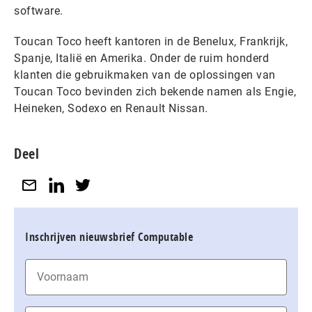
software.
Toucan Toco heeft kantoren in de Benelux, Frankrijk,
Spanje, Italië en Amerika. Onder de ruim honderd
klanten die gebruikmaken van de oplossingen van
Toucan Toco bevinden zich bekende namen als Engie,
Heineken, Sodexo en Renault Nissan.
Deel
Inschrijven nieuwsbrief Computable