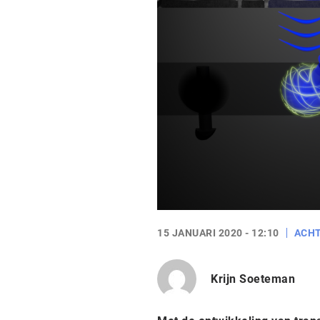
15 JANUARI 2020 - 12:10
ACH
Krijn Soeteman