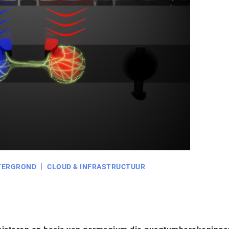
TERGROND
CLOUD & INFRASTRUCTUUR