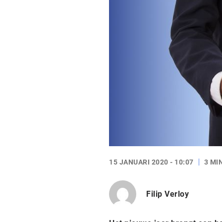
15 JANUARI 2020 - 10:07
3 MI
Filip Verloy