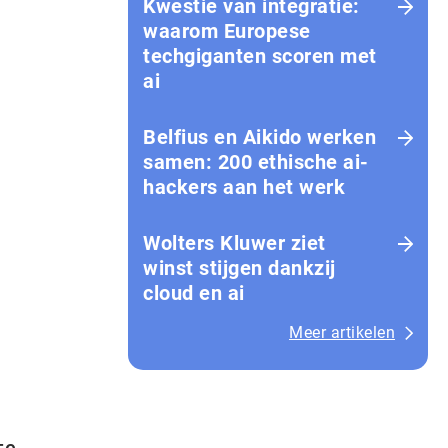
Kwestie van integratie:
waarom Europese
techgiganten scoren met
ai
Belfius en Aikido werken
samen: 200 ethische ai-
hackers aan het werk
Wolters Kluwer ziet
winst stijgen dankzij
cloud en ai
Meer artikelen