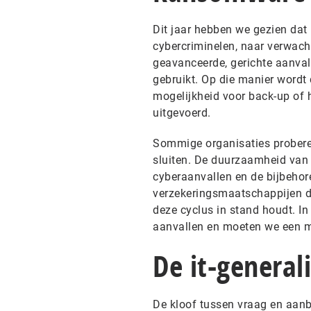
Dit jaar hebben we gezien dat
cybercriminelen, naar verwacht
geavanceerde, gerichte aanval
gebruikt. Op die manier wordt
mogelijkheid voor back-up of 
uitgevoerd.
Sommige organisaties probere
sluiten. De duurzaamheid van 
cyberaanvallen en de bijbeho
verzekeringsmaatschappijen de
deze cyclus in stand houdt. 
aanvallen en moeten we een me
De it-generali
De kloof tussen vraag en aanb