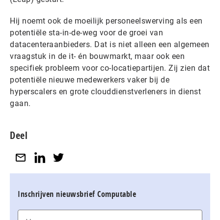
Hij noemt ook de moeilijk personeelswerving als een
potentiële sta-in-de-weg voor de groei van
datacenteraanbieders. Dat is niet alleen een algemeen
vraagstuk in de it- én bouwmarkt, maar ook een
specifiek probleem voor co-locatiepartijen. Zij zien dat
potentiële nieuwe medewerkers vaker bij de
hyperscalers en grote clouddienstverleners in dienst
gaan.
Deel
Inschrijven nieuwsbrief Computable