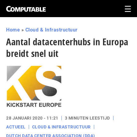
Home
»
Cloud & Infrastructuur
Aantal datacenterhubs in Europa
breidt snel uit
28 JANUARI 2020 - 11:21
3 MINUTEN LEESTIJD
ACTUEEL
CLOUD & INFRASTRUCTUUR
DUTCH DATA CENTER ASSOCIATION (DDA)