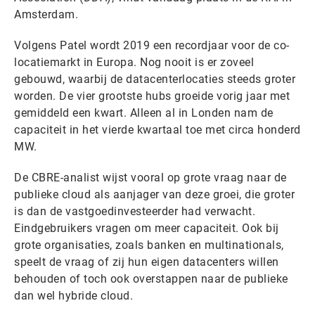
Amsterdam.
Volgens Patel wordt 2019 een recordjaar voor de co-
locatiemarkt in Europa. Nog nooit is er zoveel
gebouwd, waarbij de datacenterlocaties steeds groter
worden. De vier grootste hubs groeide vorig jaar met
gemiddeld een kwart. Alleen al in Londen nam de
capaciteit in het vierde kwartaal toe met circa honderd
MW.
De CBRE-analist wijst vooral op grote vraag naar de
publieke cloud als aanjager van deze groei, die groter
is dan de vastgoedinvesteerder had verwacht.
Eindgebruikers vragen om meer capaciteit. Ook bij
grote organisaties, zoals banken en multinationals,
speelt de vraag of zij hun eigen datacenters willen
behouden of toch ook overstappen naar de publieke
dan wel hybride cloud.