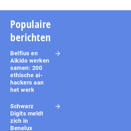
Populaire
berichten
Belfius en
Aikido werken
samen: 200
ethische ai-
hackers aan
het werk
Schwarz
Digits meldt
zich in
Benelux