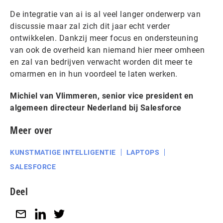
De integratie van ai is al veel langer onderwerp van
discussie maar zal zich dit jaar echt verder
ontwikkelen. Dankzij meer focus en ondersteuning
van ook de overheid kan niemand hier meer omheen
en zal van bedrijven verwacht worden dit meer te
omarmen en in hun voordeel te laten werken.
Michiel van Vlimmeren, senior vice president en
algemeen directeur Nederland bij Salesforce
Meer over
KUNSTMATIGE INTELLIGENTIE
LAPTOPS
SALESFORCE
Deel