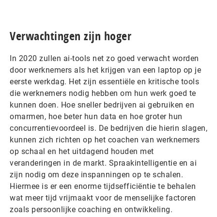
Verwachtingen zijn hoger
In 2020 zullen ai-tools net zo goed verwacht worden
door werknemers als het krijgen van een laptop op je
eerste werkdag. Het zijn essentiële en kritische tools
die werknemers nodig hebben om hun werk goed te
kunnen doen. Hoe sneller bedrijven ai gebruiken en
omarmen, hoe beter hun data en hoe groter hun
concurrentievoordeel is. De bedrijven die hierin slagen,
kunnen zich richten op het coachen van werknemers
op schaal en het uitdagend houden met
veranderingen in de markt. Spraakintelligentie en ai
zijn nodig om deze inspanningen op te schalen.
Hiermee is er een enorme tijdsefficiëntie te behalen
wat meer tijd vrijmaakt voor de menselijke factoren
zoals persoonlijke coaching en ontwikkeling.