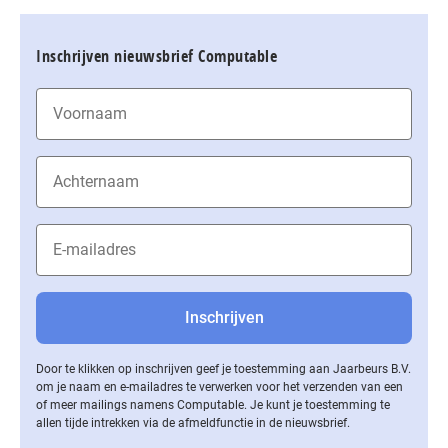
Inschrijven nieuwsbrief Computable
Door te klikken op inschrijven geef je toestemming aan Jaarbeurs B.V.
om je naam en e-mailadres te verwerken voor het verzenden van een
of meer mailings namens Computable. Je kunt je toestemming te
allen tijde intrekken via de af­meld­func­tie in de nieuwsbrief.