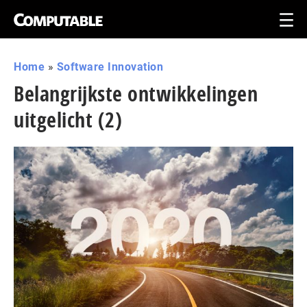
Home
»
Software Innovation
Belangrijkste ontwikkelingen
uitgelicht (2)