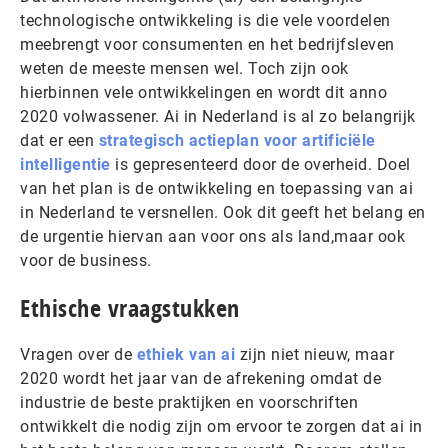
technologische ontwikkeling is die vele voordelen
meebrengt voor consumenten en het bedrijfsleven
weten de meeste mensen wel. Toch zijn ook
hierbinnen vele ontwikkelingen en wordt dit anno
2020 volwassener. Ai in Nederland is al zo belangrijk
dat er een
strategisch actieplan voor artificiële
intelligentie
is gepresenteerd door de overheid. Doel
van het plan is de ontwikkeling en toepassing van ai
in Nederland te versnellen. Ook dit geeft het belang en
de urgentie hiervan aan voor ons als land,maar ook
voor de business.
Ethische vraagstukken
Vragen over de
ethiek van ai
zijn niet nieuw, maar
2020 wordt het jaar van de afrekening omdat de
industrie de beste praktijken en voorschriften
ontwikkelt die nodig zijn om ervoor te zorgen dat ai in