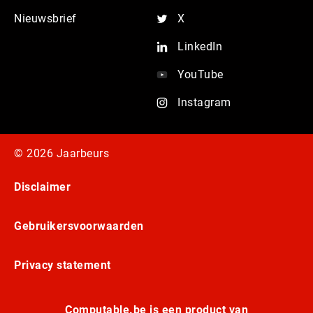
Nieuwsbrief
X
LinkedIn
YouTube
Instagram
© 2026 Jaarbeurs
Disclaimer
Gebruikersvoorwaarden
Privacy statement
Computable.be is een product van