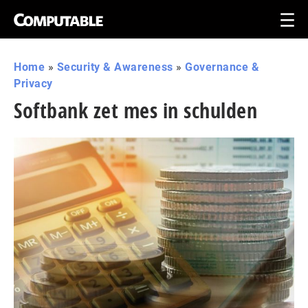
Home
»
Security & Awareness
»
Governance &
Privacy
Softbank zet mes in schulden