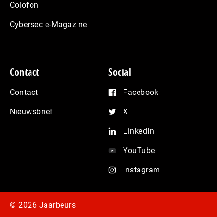
Colofon
Cybersec e-Magazine
Contact
Social
Contact
Facebook
Nieuwsbrief
X
LinkedIn
YouTube
Instagram
© 2026 Jaarbeurs