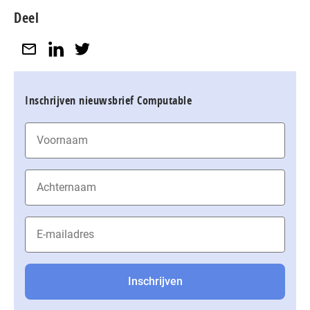
Deel
Inschrijven nieuwsbrief Computable