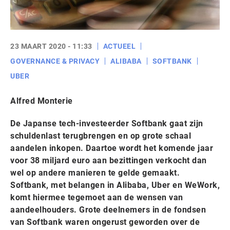
23 MAART 2020 - 11:33
ACTUEEL
GOVERNANCE & PRIVACY
ALIBABA
SOFTBANK
UBER
Alfred Monterie
De Japanse tech-investeerder Softbank gaat zijn
schuldenlast terugbrengen en op grote schaal
aandelen inkopen. Daartoe wordt het komende jaar
voor 38 miljard euro aan bezittingen verkocht dan
wel op andere manieren te gelde gemaakt.
Softbank, met belangen in Alibaba, Uber en WeWork,
komt hiermee tegemoet aan de wensen van
aandeelhouders. Grote deelnemers in de fondsen
van Softbank waren ongerust geworden over de