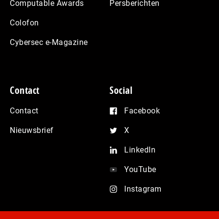
Computable Awards
Persberichten
Colofon
Cybersec e-Magazine
Contact
Social
Contact
Facebook
Nieuwsbrief
X
LinkedIn
YouTube
Instagram