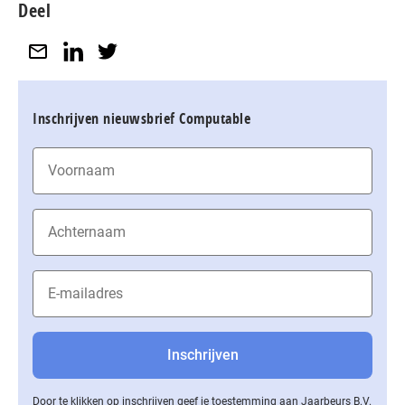
Deel
Inschrijven nieuwsbrief Computable
Door te klikken op inschrijven geef je toestemming aan Jaarbeurs B.V.