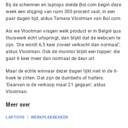
Bij de schermen en laptops stelde Bol.com begin deze
week een stijging van ruim 300 procent vast, in een
paar dagen tijd, aldus Tamara Vlootman van Bol.com.
Als we Vlootman vragen welk product er in België qua
thuiswerk echt uitspringt, dan blijkt dat de webcam te
zijn. ‘Die wordt 6,5 keer zoveel verkocht dan normaal’,
aldus Vlootman. Ook de monitor blijkt een topper: die
gaat 6 keer meer dan normaal de deur uit.
Maar de echte winnaar dezer dagen lijkt niet in de it-
hoek te zitten. Dat zijn de dumbells of halters.
‘Daarvan is de verkoop maal 21 gegaan’, aldus
Vlootman.
Meer over
LAPTOPS
WERKPLEKBEHEER