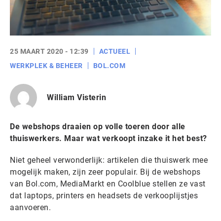
25 MAART 2020 - 12:39
ACTUEEL
WERKPLEK & BEHEER
BOL.COM
William Visterin
De webshops draaien op volle toeren door alle
thuiswerkers. Maar wat verkoopt inzake it het best?
Niet geheel verwonderlijk: artikelen die thuiswerk mee
mogelijk maken, zijn zeer populair. Bij de webshops
van Bol.com, MediaMarkt en Coolblue stellen ze vast
dat laptops, printers en headsets de verkooplijstjes
aanvoeren.