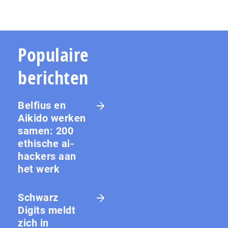
Populaire
berichten
Belfius en
Aikido werken
samen: 200
ethische ai-
hackers aan
het werk
Schwarz
Digits meldt
zich in