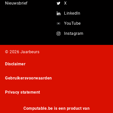
Nieuwsbrief
X
LinkedIn
YouTube
Instagram
© 2026 Jaarbeurs
Disclaimer
Gebruikersvoorwaarden
Privacy statement
Computable.be is een product van