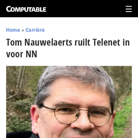
Home
»
Carrière
Tom Nauwelaerts ruilt Telenet in
voor NN