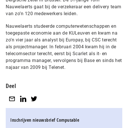
Nauwelaerts gaat bij de verzekeraar een delivery team
van zo’n 120 medewerkers leiden.
Nauwelaerts studeerde computerwetenschappen en
toegepaste economie aan de KULeuven en kwam na
zo’n vier jaar als analyst bij Europay, bij CSC terecht
als projectmanager. In februari 2004 kwam hij in de
telecomsector terecht, eerst bij Scarlet als it- en
programma manager, vervolgens bij Base en sinds het
najaar van 2009 bij Telenet.
Deel
Inschrijven nieuwsbrief Computable