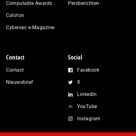
Computable Awards
Persberichten
Colofon
Cybersec e-Magazine
Contact
Social
Contact
Facebook
Nieuwsbrief
X
LinkedIn
YouTube
Instagram