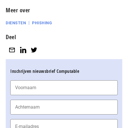
Meer over
DIENSTEN
PHISHING
Deel
Inschrijven nieuwsbrief Computable