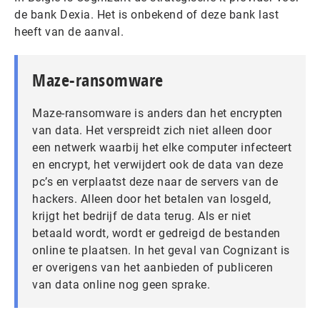
de bank Dexia. Het is onbekend of deze bank last
heeft van de aanval.
Maze-ransomware
Maze-ransomware is anders dan het encrypten
van data. Het verspreidt zich niet alleen door
een netwerk waarbij het elke computer infecteert
en encrypt, het verwijdert ook de data van deze
pc’s en verplaatst deze naar de servers van de
hackers. Alleen door het betalen van losgeld,
krijgt het bedrijf de data terug. Als er niet
betaald wordt, wordt er gedreigd de bestanden
online te plaatsen. In het geval van Cognizant is
er overigens van het aanbieden of publiceren
van data online nog geen sprake.