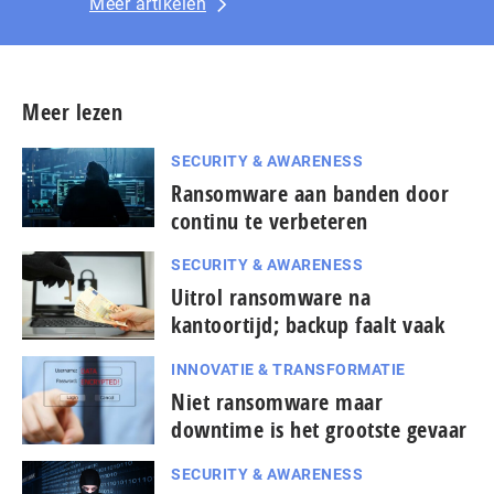
Meer artikelen
Meer lezen
SECURITY & AWARENESS
Ransomware aan banden door
continu te verbeteren
SECURITY & AWARENESS
Uitrol ransomware na
kantoortijd; backup faalt vaak
INNOVATIE & TRANSFORMATIE
Niet ransomware maar
downtime is het grootste gevaar
SECURITY & AWARENESS