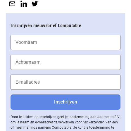
Inschrijven nieuwsbrief Computable
Door te klikken op inschrijven geef je toestemming aan Jaarbeurs B.V.
om je naam en e-mailadres te verwerken voor het verzenden van een
of meer mailings namens Computable. Je kunt je toestemming te