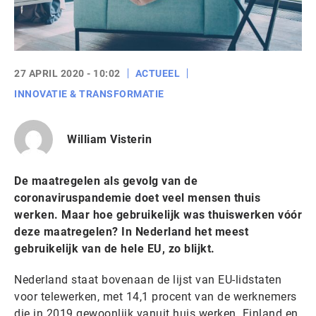
27 APRIL 2020 - 10:02
ACTUEEL
INNOVATIE & TRANSFORMATIE
William Visterin
De maatregelen als gevolg van de
coronaviruspandemie doet veel mensen thuis
werken. Maar hoe gebruikelijk was thuiswerken vóór
deze maatregelen? In Nederland het meest
gebruikelijk van de hele EU, zo blijkt.
Nederland staat bovenaan de lijst van EU-lidstaten
voor telewerken, met 14,1 procent van de werknemers
die in 2019 gewoonlijk vanuit huis werken. Finland en