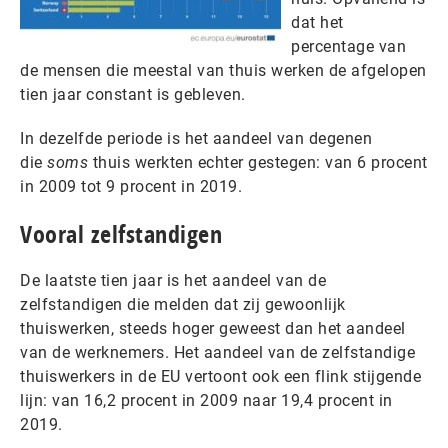
dat het
percentage van
de mensen die meestal van thuis werken de afgelopen
tien jaar constant is gebleven.
In dezelfde periode is het aandeel van degenen
die
soms
thuis werkten echter gestegen: van 6 procent
in 2009 tot 9 procent in 2019.
Vooral zelfstandigen
De laatste tien jaar is het aandeel van de
zelfstandigen die melden dat zij gewoonlijk
thuiswerken, steeds hoger geweest dan het aandeel
van de werknemers. Het aandeel van de zelfstandige
thuiswerkers in de EU vertoont ook een flink stijgende
lijn: van 16,2 procent in 2009 naar 19,4 procent in
2019.