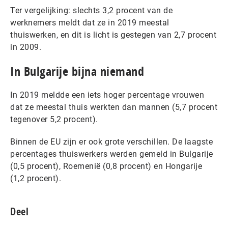
Ter vergelijking: slechts 3,2 procent van de
werknemers meldt dat ze in 2019 meestal
thuiswerken, en dit is licht is gestegen van 2,7 procent
in 2009.
In Bulgarije bijna niemand
In 2019 meldde een iets hoger percentage vrouwen
dat ze meestal thuis werkten dan mannen (5,7 procent
tegenover 5,2 procent).
Binnen de EU zijn er ook grote verschillen. De laagste
percentages thuiswerkers werden gemeld in Bulgarije
(0,5 procent), Roemenië (0,8 procent) en Hongarije
(1,2 procent).
Deel