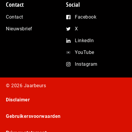
Contact
Social
Contact
Facebook
Nieuwsbrief
X
LinkedIn
YouTube
Instagram
© 2026 Jaarbeurs
Disclaimer
Gebruikersvoorwaarden