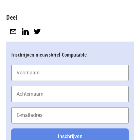
Deel
Inschrijven nieuwsbrief Computable