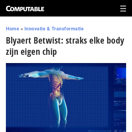
Home
»
Innovatie & Transformatie
Blyaert Betwist: straks elke body
zijn eigen chip