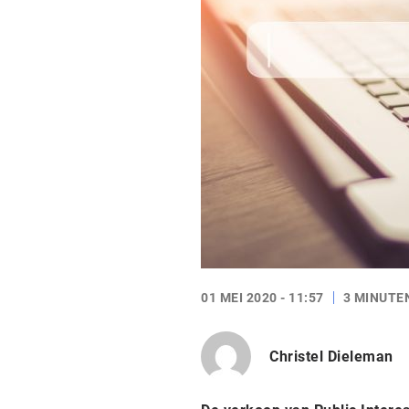
01 MEI 2020 - 11:57
3 MINUTE
Christel Dieleman