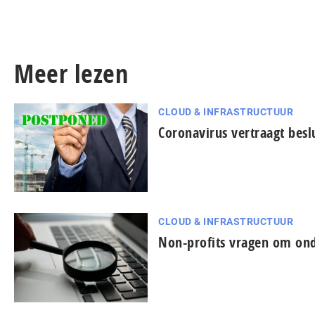
Meer lezen
CLOUD & INFRASTRUCTUUR
Coronavirus vertraagt besl
CLOUD & INFRASTRUCTUUR
Non-profits vragen om ond