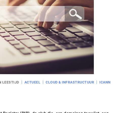
N LEESTIJD
ACTUEEL
CLOUD & INFRASTRUCTUUR
ICANN