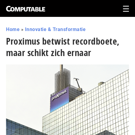
Home
»
Innovatie & Transformatie
Proximus betwist recordboete,
maar schikt zich ernaar