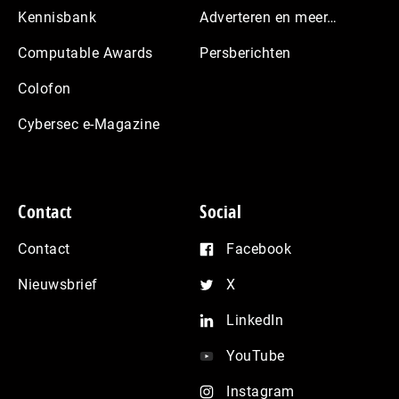
Kennisbank
Adverteren en meer…
Computable Awards
Persberichten
Colofon
Cybersec e-Magazine
Contact
Social
Contact
Facebook
Nieuwsbrief
X
LinkedIn
YouTube
Instagram