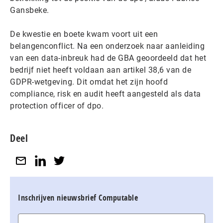
Gansbeke.
De kwestie en boete kwam voort uit een
belangenconflict. Na een onderzoek naar aanleiding
van een data-inbreuk had de GBA geoordeeld dat het
bedrijf niet heeft voldaan aan artikel 38,6 van de
GDPR-wetgeving. Dit omdat het zijn hoofd
compliance, risk en audit heeft aangesteld als data
protection officer of dpo.
Deel
Inschrijven nieuwsbrief Computable