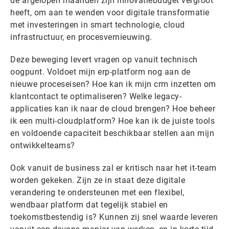
de afgelopen maanden zijn innovatiebudget vergroot
heeft, om aan te wenden voor digitale transformatie
met investeringen in smart technologie, cloud
infrastructuur, en procesvernieuwing.
Deze beweging levert vragen op vanuit technisch
oogpunt. Voldoet mijn erp-platform nog aan de
nieuwe proceseisen? Hoe kan ik mijn crm inzetten om
klantcontact te optimaliseren? Welke legacy-
applicaties kan ik naar de cloud brengen? Hoe beheer
ik een multi-cloudplatform? Hoe kan ik de juiste tools
en voldoende capaciteit beschikbaar stellen aan mijn
ontwikkelteams?
Ook vanuit de business zal er kritisch naar het it-team
worden gekeken. Zijn ze in staat deze digitale
verandering te ondersteunen met een flexibel,
wendbaar platform dat tegelijk stabiel en
toekomstbestendig is? Kunnen zij snel waarde leveren