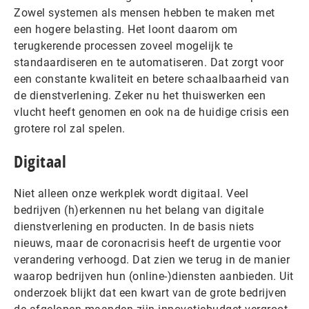
Zowel systemen als mensen hebben te maken met
een hogere belasting. Het loont daarom om
terugkerende processen zoveel mogelijk te
standaardiseren en te automatiseren. Dat zorgt voor
een constante kwaliteit en betere schaalbaarheid van
de dienstverlening. Zeker nu het thuiswerken een
vlucht heeft genomen en ook na de huidige crisis een
grotere rol zal spelen.
Digitaal
Niet alleen onze werkplek wordt digitaal. Veel
bedrijven (h)erkennen nu het belang van digitale
dienstverlening en producten. In de basis niets
nieuws, maar de coronacrisis heeft de urgentie voor
verandering verhoogd. Dat zien we terug in de manier
waarop bedrijven hun (online-)diensten aanbieden. Uit
onderzoek blijkt dat een kwart van de grote bedrijven