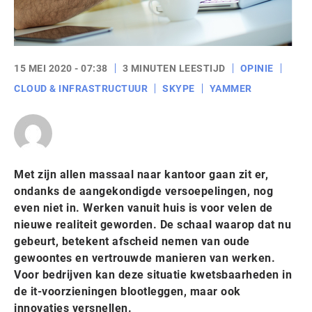
15 MEI 2020 - 07:38
3 MINUTEN LEESTIJD
OPINIE
CLOUD & INFRASTRUCTUUR
SKYPE
YAMMER
Met zijn allen massaal naar kantoor gaan zit er,
ondanks de aangekondigde versoepelingen, nog
even niet in. Werken vanuit huis is voor velen de
nieuwe realiteit geworden. De schaal waarop dat nu
gebeurt, betekent afscheid nemen van oude
gewoontes en vertrouwde manieren van werken.
Voor bedrijven kan deze situatie kwetsbaarheden in
de it-voorzieningen blootleggen, maar ook
innovaties versnellen.