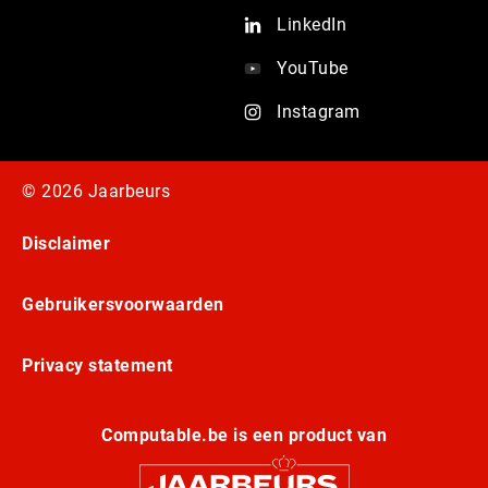
LinkedIn
YouTube
Instagram
© 2026 Jaarbeurs
Disclaimer
Gebruikersvoorwaarden
Privacy statement
Computable.be is een product van