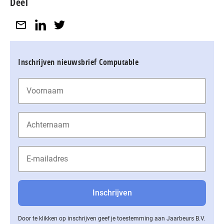
Deel
Inschrijven nieuwsbrief Computable
Door te klikken op inschrijven geef je toestemming aan Jaarbeurs B.V.