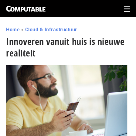
Home
»
Cloud & Infrastructuur
Innoveren vanuit huis is nieuwe
realiteit