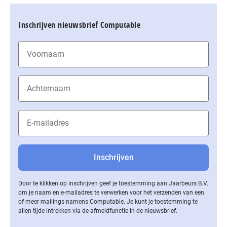
Inschrijven nieuwsbrief Computable
Door te klikken op inschrijven geef je toestemming aan Jaarbeurs B.V.
om je naam en e-mailadres te verwerken voor het verzenden van een
of meer mailings namens Computable. Je kunt je toestemming te
allen tijde intrekken via de af­meld­func­tie in de nieuwsbrief.