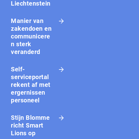
Liechtenstein
Manier van
zakendoen en
communicere
n sterk
veranderd
Self-
serviceportal
rekent af met
ergernissen
personeel
Stijn Blomme
richt Smart
Lions op