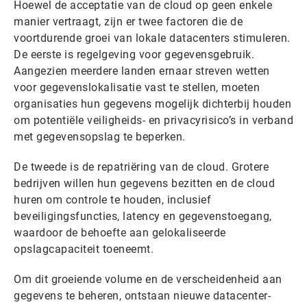
Hoewel de acceptatie van de cloud op geen enkele
manier vertraagt, zijn er twee factoren die de
voortdurende groei van lokale datacenters stimuleren.
De eerste is regelgeving voor gegevensgebruik.
Aangezien meerdere landen ernaar streven wetten
voor gegevenslokalisatie vast te stellen, moeten
organisaties hun gegevens mogelijk dichterbij houden
om potentiële veiligheids- en privacyrisico’s in verband
met gegevensopslag te beperken.
De tweede is de repatriëring van de cloud. Grotere
bedrijven willen hun gegevens bezitten en de cloud
huren om controle te houden, inclusief
beveiligingsfuncties, latency en gegevenstoegang,
waardoor de behoefte aan gelokaliseerde
opslagcapaciteit toeneemt.
Om dit groeiende volume en de verscheidenheid aan
gegevens te beheren, ontstaan nieuwe datacenter-