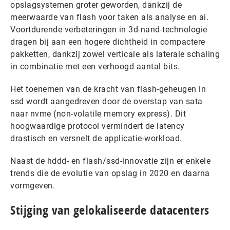
opslagsystemen groter geworden, dankzij de
meerwaarde van flash voor taken als analyse en ai.
Voortdurende verbeteringen in 3d-nand-technologie
dragen bij aan een hogere dichtheid in compactere
pakketten, dankzij zowel verticale als laterale schaling
in combinatie met een verhoogd aantal bits.
Het toenemen van de kracht van flash-geheugen in
ssd wordt aangedreven door de overstap van sata
naar nvme (non-volatile memory express). Dit
hoogwaardige protocol vermindert de latency
drastisch en versnelt de applicatie-workload.
Naast de hddd- en flash/ssd-innovatie zijn er enkele
trends die de evolutie van opslag in 2020 en daarna
vormgeven.
Stijging van gelokaliseerde datacenters