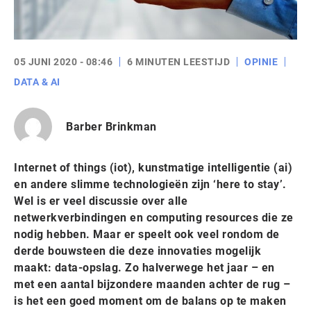
05 JUNI 2020 - 08:46
6 MINUTEN LEESTIJD
OPINIE
DATA & AI
Barber Brinkman
Internet of things (iot), kunstmatige intelligentie (ai)
en andere slimme technologieën zijn ‘here to stay’.
Wel is er veel discussie over alle
netwerkverbindingen en computing resources die ze
nodig hebben. Maar er speelt ook veel rondom de
derde bouwsteen die deze innovaties mogelijk
maakt: data-opslag. Zo halverwege het jaar – en
met een aantal bijzondere maanden achter de rug –
is het een goed moment om de balans op te maken