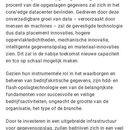
procent van die opgeslagen gegevens zal zich in het
core/edge datacenter bevinden. Gedreven door deze
onverzadigbare groei van data – veroorzaakt door
mensen én machines – zal de gevestigde technologie
dus data placement innovaties, hogere
oppervlaktedichtheden, mechanische innovatie,
intelligente gegevensopslag en materiaal-innovaties
zien. Dit zal in de nabije toekomst nieuwe capaciteit
en tco op schaal mogelijk maken.
Gezien hun instrumentele rol in het waarborgen en
beheren van bedrijfskritische gegevens, zijn hdd- en
flash-opslagtechnologie een van de belangrijkste
fundamenten voor succesvolle en veilige
bedrijfsactiviteiten, ongeacht de grootte van de
organisatie, het type of de branche.
Door te investeren in een uitgebreide infrastructuur
voor gegevensopslag, zullen bedrijven zich in een veel