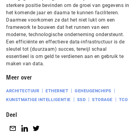
sterkere positie bevinden om de groei van gegevens in
het komende jaar en daarna te kunnen faciliteren.
Daarmee voorkomen ze dat het niet lukt om een
framework te bouwen dat het runnen van een
moderne, technologische onderneming ondersteunt.
Een efficiënte en effectieve data-infrastructuur is de
sleutel tot (duurzaam) succes, terwijl schaal
essentieel is om geld te verdienen aan en gebruik te
maken van data.
Meer over
ARCHITECTUUR
ETHERNET
GEHEUGENCHIPS
KUNSTMATIGE INTELLIGENTIE
SSD
STORAGE
TCO
Deel