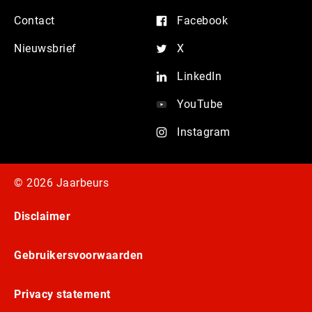
Contact
Facebook
Nieuwsbrief
X
LinkedIn
YouTube
Instagram
© 2026 Jaarbeurs
Disclaimer
Gebruikersvoorwaarden
Privacy statement