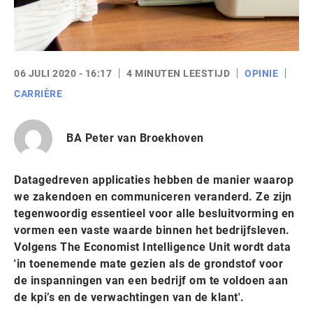
06 JULI 2020 - 16:17
4 MINUTEN LEESTIJD
OPINIE
CARRIÈRE
BA Peter van Broekhoven
Datagedreven applicaties hebben de manier waarop
we zakendoen en communiceren veranderd. Ze zijn
tegenwoordig essentieel voor alle besluitvorming en
vormen een vaste waarde binnen het bedrijfsleven.
Volgens The Economist Intelligence Unit wordt data
'in toenemende mate gezien als de grondstof voor
de inspanningen van een bedrijf om te voldoen aan
de kpi’s en de verwachtingen van de klant'.