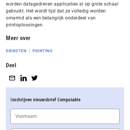
worden datagedreven applicaties al op grote schaal
gebruikt. Het wordt tijd dat ze volledig worden
omarmd als een belangrijk onderdeel van
printoplossingen.
Meer over
DIENSTEN
PRINTING
Deel
Inschrijven nieuwsbrief Computable