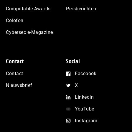
Computable Awards
Persberichten
Colofon
Cybersec e-Magazine
Contact
Social
Contact
Facebook
Nieuwsbrief
X
LinkedIn
YouTube
Instagram