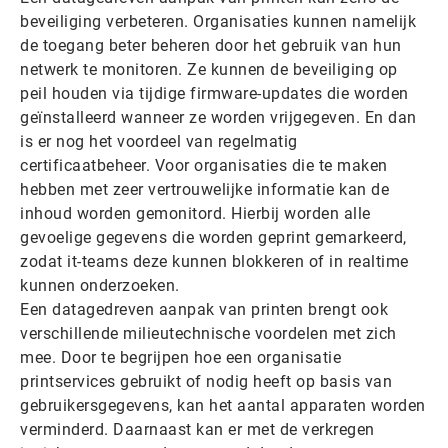
beveiliging verbeteren. Organisaties kunnen namelijk
de toegang beter beheren door het gebruik van hun
netwerk te monitoren. Ze kunnen de beveiliging op
peil houden via tijdige firmware-updates die worden
geïnstalleerd wanneer ze worden vrijgegeven. En dan
is er nog het voordeel van regelmatig
certificaatbeheer. Voor organisaties die te maken
hebben met zeer vertrouwelijke informatie kan de
inhoud worden gemonitord. Hierbij worden alle
gevoelige gegevens die worden geprint gemarkeerd,
zodat it-teams deze kunnen blokkeren of in realtime
kunnen onderzoeken.
Een datagedreven aanpak van printen brengt ook
verschillende milieutechnische voordelen met zich
mee. Door te begrijpen hoe een organisatie
printservices gebruikt of nodig heeft op basis van
gebruikersgegevens, kan het aantal apparaten worden
verminderd. Daarnaast kan er met de verkregen