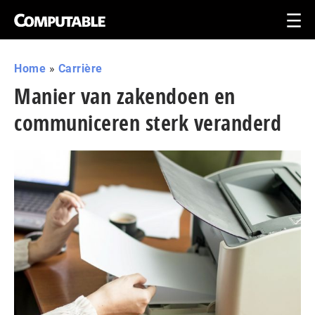
Home
»
Carrière
Manier van zakendoen en
communiceren sterk veranderd