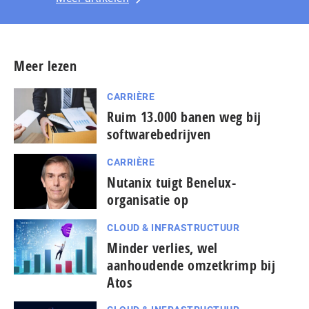
Meer lezen
CARRIÈRE
Ruim 13.000 banen weg bij
softwarebedrijven
CARRIÈRE
Nutanix tuigt Benelux-
organisatie op
CLOUD & INFRASTRUCTUUR
Minder verlies, wel
aanhoudende omzetkrimp bij
Atos