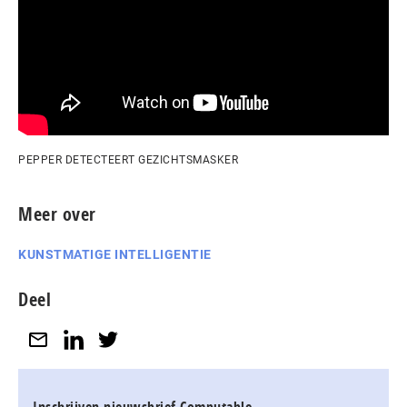
PEPPER DETECTEERT GEZICHTSMASKER
Meer over
KUNSTMATIGE INTELLIGENTIE
Deel