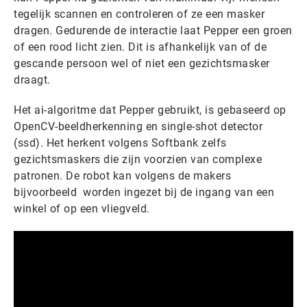
tegelijk scannen en controleren of ze een masker
dragen. Gedurende de interactie laat Pepper een groen
of een rood licht zien. Dit is afhankelijk van of de
gescande persoon wel of niet een gezichtsmasker
draagt.
Het ai-algoritme dat Pepper gebruikt, is gebaseerd op
OpenCV-beeldherkenning en single-shot detector
(ssd). Het herkent volgens Softbank zelfs
gezichtsmaskers die zijn voorzien van complexe
patronen. De robot kan volgens de makers
bijvoorbeeld worden ingezet bij de ingang van een
winkel of op een vliegveld.