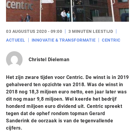
03 AUGUSTUS 2020 - 09:00
3 MINUTEN LEESTIJD
ACTUEEL
INNOVATIE & TRANSFORMATIE
CENTRIC
Christel Dieleman
Het zijn zware tijden voor Centric. De winst is in 2019
gehalveerd ten opzichte van 2018. Was de winst in
2018 nog 18,3 miljoen euro netto, een jaar later was
dit nog maar 9,8 miljoen. Wel keerde het bedrijf
honderd miljoen euro dividend uit. Centric spreekt
tegen dat de ophef rondom topman Gerard
Sanderink de oorzaak is van de tegenvallende
cijfers.