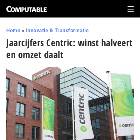
Home
»
Innovatie & Transformatie
Jaarcijfers Centric: winst halveert
en omzet daalt