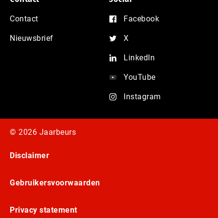
Contact
Facebook
Nieuwsbrief
X
LinkedIn
YouTube
Instagram
© 2026 Jaarbeurs
Disclaimer
Gebruikersvoorwaarden
Privacy statement