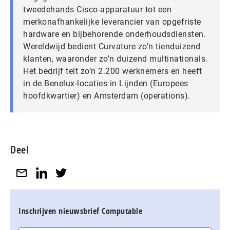
tweedehands Cisco-apparatuur tot een
merkonafhankelijke leverancier van opgefriste
hardware en bijbehorende onderhoudsdiensten.
Wereldwijd bedient Curvature zo’n tienduizend
klanten, waaronder zo’n duizend multinationals.
Het bedrijf telt zo’n 2.200 werknemers en heeft
in de Benelux-locaties in Lijnden (Europees
hoofdkwartier) en Amsterdam (operations).
Deel
Inschrijven nieuwsbrief Computable