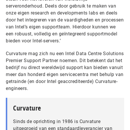
serveronderhoud. Deels door gebruik te maken van
onze eigen research en developments labs en deels
door het integreren van de vaardigheden en processen
van Intel’s eigen supportteam. Hierdoor kunnen we
een robuust, volledig en geïntegreerd supportmodel
bieden voor Intel-servers.’
Curvature mag zich nu een Intel Data Centre Solutions
Premier Support Partner noemen. Dit betekent dat het
bedrijf nu direct wereldwijd support kan bieden vanuit
meer dan honderd eigen servicecentra met behulp van
getrainde (en door Intel geaccrediteerde) Curvature-
engineers.
Curvature
Sinds de oprichting in 1986 is Curvature
uitgegroeid van een standaardleverancier van