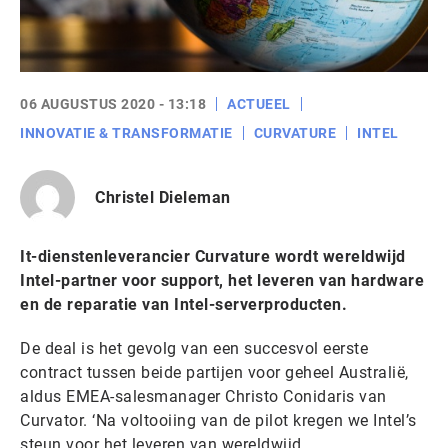
06 AUGUSTUS 2020 - 13:18
ACTUEEL
INNOVATIE & TRANSFORMATIE
CURVATURE
INTEL
Christel Dieleman
It-dienstenleverancier Curvature wordt wereldwijd
Intel-partner voor support, het leveren van hardware
en de reparatie van Intel-serverproducten.
De deal is het gevolg van een succesvol eerste
contract tussen beide partijen voor geheel Australië,
aldus EMEA-salesmanager Christo Conidaris van
Curvator. ‘Na voltooiing van de pilot kregen we Intel’s
steun voor het leveren van wereldwijd