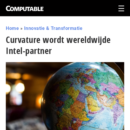
Home
»
Innovatie & Transformatie
Curvature wordt wereldwijde
Intel-partner