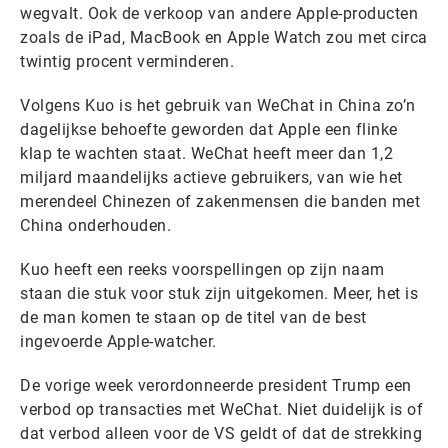
wegvalt. Ook de verkoop van andere Apple-producten
zoals de iPad, MacBook en Apple Watch zou met circa
twintig procent verminderen.
Volgens Kuo is het gebruik van WeChat in China zo’n
dagelijkse behoefte geworden dat Apple een flinke
klap te wachten staat. WeChat heeft meer dan 1,2
miljard maandelijks actieve gebruikers, van wie het
merendeel Chinezen of zakenmensen die banden met
China onderhouden.
Kuo heeft een reeks voorspellingen op zijn naam
staan die stuk voor stuk zijn uitgekomen. Meer, het is
de man komen te staan op de titel van de best
ingevoerde Apple-watcher.
De vorige week verordonneerde president Trump een
verbod op transacties met WeChat. Niet duidelijk is of
dat verbod alleen voor de VS geldt of dat de strekking