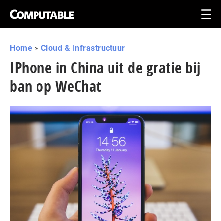
Home
»
Cloud & Infrastructuur
IPhone in China uit de gratie bij
ban op WeChat