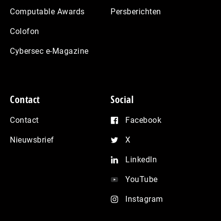
Computable Awards
Persberichten
Colofon
Cybersec e-Magazine
Contact
Social
Contact
Facebook
Nieuwsbrief
X
LinkedIn
YouTube
Instagram