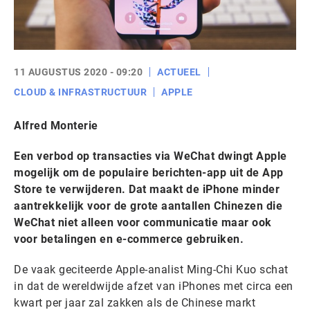
11 AUGUSTUS 2020 - 09:20
ACTUEEL
CLOUD & INFRASTRUCTUUR
APPLE
Alfred Monterie
Een verbod op transacties via WeChat dwingt Apple
mogelijk om de populaire berichten-app uit de App
Store te verwijderen. Dat maakt de iPhone minder
aantrekkelijk voor de grote aantallen Chinezen die
WeChat niet alleen voor communicatie maar ook
voor betalingen en e-commerce gebruiken.
De vaak geciteerde Apple-analist Ming-Chi Kuo schat
in dat de wereldwijde afzet van iPhones met circa een
kwart per jaar zal zakken als de Chinese markt