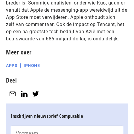
breder is. Sommige analisten, onder wie Kuo, gaan er
vanuit dat Apple de messenging-app wereldwijd uit de
App Store moet verwijderen. Apple onthoudt zich
zelf van commentaar. Ook de impact op Tencent, het
op een na grootste tech-bedrijf van Azië met een
beurswaarde van 686 miljard dollar, is onduidelijk.
Meer over
APPS
IPHONE
Deel
Inschrijven nieuwsbrief Computable