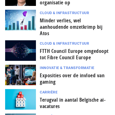
organisatie op
CLOUD & INFRASTRUCTUUR
Minder verlies, wel
aanhoudende omzetkrimp bij
Atos
CLOUD & INFRASTRUCTUUR
FTTH Council Europe omgedoopt
tot Fibre Council Europe
INNOVATIE & TRANSFORMATIE
Exposities over de invloed van
gaming
CARRIÈRE
Terugval in aantal Belgische ai-
vacatures