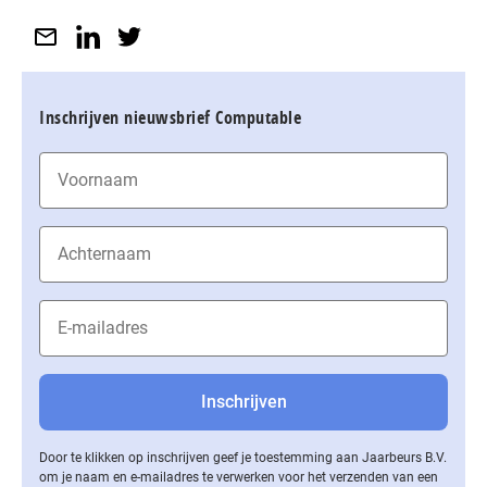
Inschrijven nieuwsbrief Computable
Door te klikken op inschrijven geef je toestemming aan Jaarbeurs B.V.
om je naam en e-mailadres te verwerken voor het verzenden van een