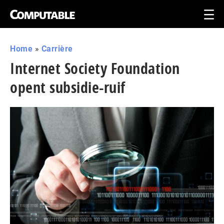
Home
»
Carrière
Internet Society Foundation
opent subsidie-ruif