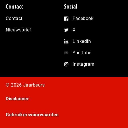
Contact
Social
Contact
Facebook
Nieuwsbrief
X
LinkedIn
YouTube
Instagram
© 2026 Jaarbeurs
Disclaimer
Gebruikersvoorwaarden