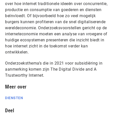
over hoe internet traditionele ideeën over concurrentie,
productie en consumptie van goederen en diensten
beïnvloedt. Of bijvoorbeeld hoe zo veel mogelijk
burgers kunnen profiteren van de snel digitaliserende
wereldeconomie. Onderzoeksvoorstellen gericht op de
interneteconomie moeten een analyse van vroegere of
huidige ecosystemen presenteren die inzicht biedt in
hoe internet zicht in de toekomst verder kan
ontwikkelen.
Onderzoeksthema’s die in 2021 voor subsidiëring in
aanmerking komen zijn The Digital Divide and A
Trustworthy Internet.
Meer over
DIENSTEN
Deel