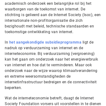
academisch onderzoek een belangrijke rol bij het
waarborgen van de toekomst van internet. De
stichting is gelieerd aan de Internet Society (Isoc), een
internationale non-profitorganisatie die zich
bezighoudt met beleid, technische standaarden en
toekomstige ontwikkeling van internet.
In
het aangekondigde subsidieprogramma
ligt de
nadruk op verduurzaming van internet en de
interneteconomie. Bij verduurzaming (vergroening)
kan het gaan om onderzoek naar het energieverbruik
van internet en hoe dat te verminderen. Maar ook
onderzoek naar de wijze waarop klimaatverandering
en extreme weersomstandigheden de
internetinfrastructuur bedreigen en de connectiviteit
beperken.
Wat de interneteconomie betreft, daagt de Internet
Society Foundation vorsers uit voorstellen in te dienen