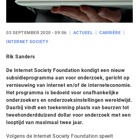
03 SEPTEMBER 2020 - 09:06
ACTUEEL
CARRIÈRE
INTERNET SOCIETY
Rik Sanders
De Internet Society Foundation kondigt een nieuw
subsidieprogramma aan voor onderzoek, gericht op
vernieuwing van internet en/of de interneteconomie.
Het programma is bedoeld voor onafhankelijke
onderzoekers en onderzoeksinstellingen wereldwijd.
Daarbij vindt een toekenning plaats van beurzen tot
tweehonderdduizend dollar voor onderzoek met een
looptijd van maximaal twee jaar.
Volgens de Internet Society Foundation speelt