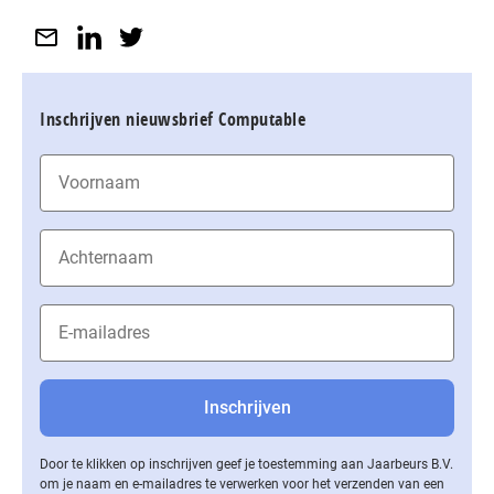
Inschrijven nieuwsbrief Computable
Door te klikken op inschrijven geef je toestemming aan Jaarbeurs B.V.
om je naam en e-mailadres te verwerken voor het verzenden van een