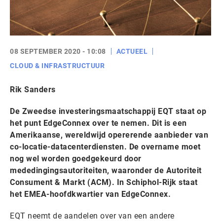
08 SEPTEMBER 2020 - 10:08
ACTUEEL
CLOUD & INFRASTRUCTUUR
Rik Sanders
De Zweedse investeringsmaatschappij EQT staat op
het punt EdgeConnex over te nemen. Dit is een
Amerikaanse, wereldwijd opererende aanbieder van
co-locatie-datacenterdiensten. De overname moet
nog wel worden goedgekeurd door
mededingingsautoriteiten, waaronder de Autoriteit
Consument & Markt (ACM). In Schiphol-Rijk staat
het EMEA-hoofdkwartier van EdgeConnex.
EQT neemt de aandelen over van een andere