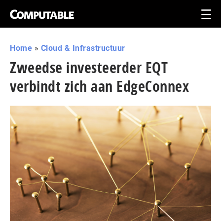
Home
»
Cloud & Infrastructuur
Zweedse investeerder EQT
verbindt zich aan EdgeConnex