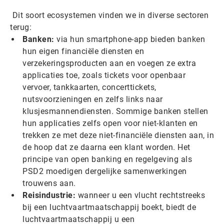
Dit soort ecosystemen vinden we in diverse sectoren
terug:
Banken:
via hun smartphone-app bieden banken
hun eigen financiële diensten en
verzekeringsproducten aan en voegen ze extra
applicaties toe, zoals tickets voor openbaar
vervoer, tankkaarten, concerttickets,
nutsvoorzieningen en zelfs links naar
klusjesmannendiensten. Sommige banken stellen
hun applicaties zelfs open voor niet-klanten en
trekken ze met deze niet-financiële diensten aan, in
de hoop dat ze daarna een klant worden. Het
principe van open banking en regelgeving als
PSD2 moedigen dergelijke samenwerkingen
trouwens aan.
Reisindustrie:
wanneer u een vlucht rechtstreeks
bij een luchtvaartmaatschappij boekt, biedt de
luchtvaartmaatschappij u een