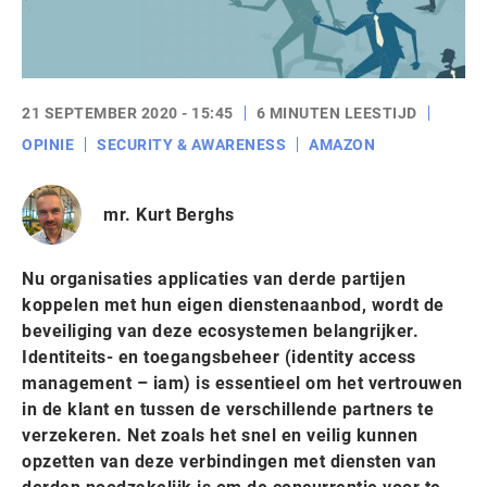
21 SEPTEMBER 2020 - 15:45
6 MINUTEN LEESTIJD
OPINIE
SECURITY & AWARENESS
AMAZON
mr. Kurt Berghs
Nu organisaties applicaties van derde partijen
koppelen met hun eigen dienstenaanbod, wordt de
beveiliging van deze ecosystemen belangrijker.
Identiteits- en toegangsbeheer (identity access
management – iam) is essentieel om het vertrouwen
in de klant en tussen de verschillende partners te
verzekeren. Net zoals het snel en veilig kunnen
opzetten van deze verbindingen met diensten van