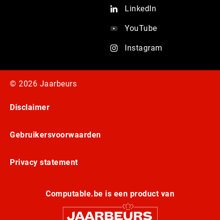
LinkedIn
YouTube
Instagram
© 2026 Jaarbeurs
Disclaimer
Gebruikersvoorwaarden
Privacy statement
Computable.be is een product van