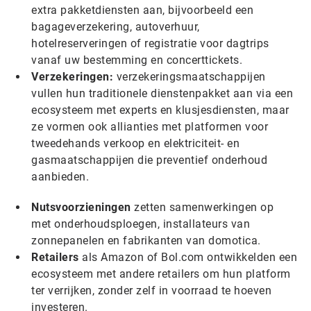
extra pakketdiensten aan, bijvoorbeeld een
bagageverzekering, autoverhuur,
hotelreserveringen of registratie voor dagtrips
vanaf uw bestemming en concerttickets.
Verzekeringen:
verzekeringsmaatschappijen
vullen hun traditionele dienstenpakket aan via een
ecosysteem met experts en klusjesdiensten, maar
ze vormen ook allianties met platformen voor
tweedehands verkoop en elektriciteit- en
gasmaatschappijen die preventief onderhoud
aanbieden.
Nutsvoorzieningen
zetten samenwerkingen op
met onderhoudsploegen, installateurs van
zonnepanelen en fabrikanten van domotica.
Retailers
als Amazon of Bol.com ontwikkelden een
ecosysteem met andere retailers om hun platform
ter verrijken, zonder zelf in voorraad te hoeven
investeren.