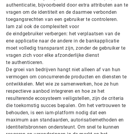
authenticatie, bijvoorbeeld door extra attributen aan te
vragen om de identiteit en de daarmee verbonden
toegangsrechten van een gebruiker te controleren.
Iam zal ook de complexiteit voor
de eindgebruiker verbergen: het verplaatsen van de
ene applicatie naar de andere in de bankapplicatie
moet volledig transparant zijn, zonder de gebruiker te
vragen zich voor elke afzonderlijke dienst
te authenticeren.
De groei van bedrijven hangt niet alleen af van hun
vermogen om concurrerende producten en diensten te
ontwikkelen. Met wie ze samenwerken, hoe ze hun
respectieve aanbod integreren en hoe ze het
resulterende ecosysteem veiligstellen, zijn de criteria
die toekomstig succes bepalen. Om het vertrouwen te
behouden, is een iam-platform nodig dat een
maximum aan standaarden, autorisatiemethoden en
identiteitsbronnen ondersteunt. Om snel te kunnen