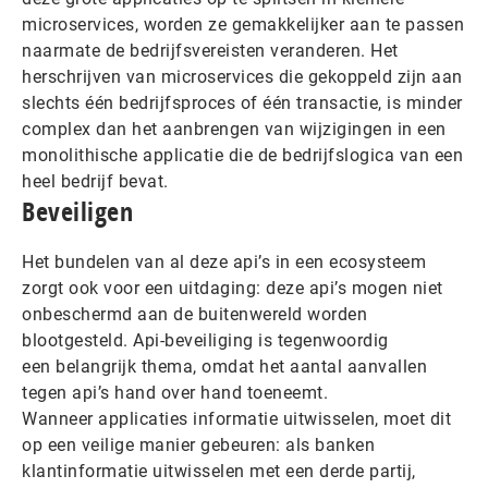
microservices, worden ze gemakkelijker aan te passen
naarmate de bedrijfsvereisten veranderen. Het
herschrijven van microservices die gekoppeld zijn aan
slechts één bedrijfsproces of één transactie, is minder
complex dan het aanbrengen van wijzigingen in een
monolithische applicatie die de bedrijfslogica van een
heel bedrijf bevat.
Beveiligen
Het bundelen van al deze api’s in een ecosysteem
zorgt ook voor een uitdaging: deze api’s mogen niet
onbeschermd aan de buitenwereld worden
blootgesteld. Api-beveiliging is tegenwoordig
een belangrijk thema, omdat het aantal aanvallen
tegen api’s hand over hand toeneemt.
Wanneer applicaties informatie uitwisselen, moet dit
op een veilige manier gebeuren: als banken
klantinformatie uitwisselen met een derde partij,