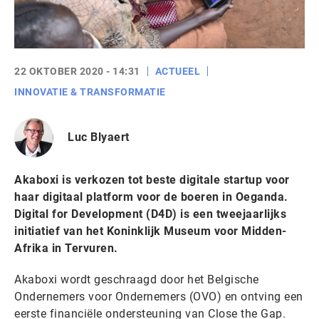
22 OKTOBER 2020 - 14:31
ACTUEEL
INNOVATIE & TRANSFORMATIE
Luc Blyaert
Akaboxi is verkozen tot beste digitale startup voor
haar digitaal platform voor de boeren in Oeganda.
Digital for Development (D4D) is een tweejaarlijks
initiatief van het Koninklijk Museum voor Midden-
Afrika in Tervuren.
Akaboxi wordt geschraagd door het Belgische
Ondernemers voor Ondernemers (OVO) en ontving een
eerste financiële ondersteuning van Close the Gap.