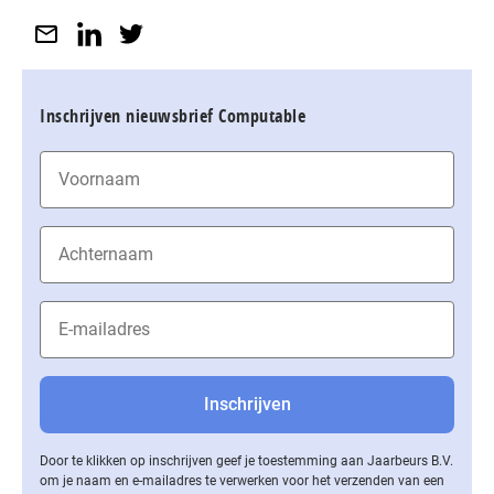
Inschrijven nieuwsbrief Computable
Door te klikken op inschrijven geef je toestemming aan Jaarbeurs B.V.
om je naam en e-mailadres te verwerken voor het verzenden van een