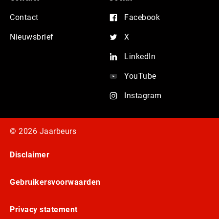
Contact
Facebook
Nieuwsbrief
X
LinkedIn
YouTube
Instagram
© 2026 Jaarbeurs
Disclaimer
Gebruikersvoorwaarden
Privacy statement