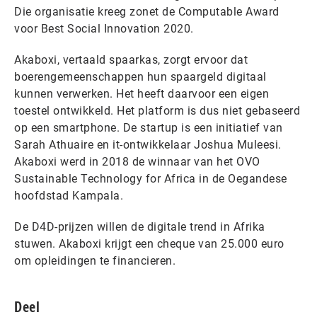
Die organisatie kreeg zonet de Computable Award
voor Best Social Innovation 2020.
Akaboxi, vertaald spaarkas, zorgt ervoor dat
boerengemeenschappen hun spaargeld digitaal
kunnen verwerken. Het heeft daarvoor een eigen
toestel ontwikkeld. Het platform is dus niet gebaseerd
op een smartphone. De startup is een initiatief van
Sarah Athuaire en it-ontwikkelaar Joshua Muleesi.
Akaboxi werd in 2018 de winnaar van het OVO
Sustainable Technology for Africa in de Oegandese
hoofdstad Kampala.
De D4D-prijzen willen de digitale trend in Afrika
stuwen. Akaboxi krijgt een cheque van 25.000 euro
om opleidingen te financieren.
Deel