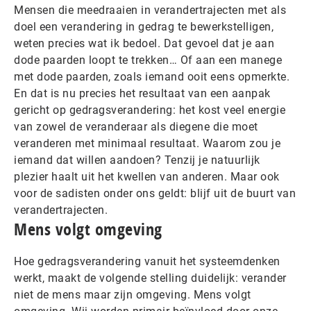
Mensen die meedraaien in verandertrajecten met als
doel een verandering in gedrag te bewerkstelligen,
weten precies wat ik bedoel. Dat gevoel dat je aan
dode paarden loopt te trekken… Of aan een manege
met dode paarden, zoals iemand ooit eens opmerkte.
En dat is nu precies het resultaat van een aanpak
gericht op gedragsverandering: het kost veel energie
van zowel de veranderaar als diegene die moet
veranderen met minimaal resultaat. Waarom zou je
iemand dat willen aandoen? Tenzij je natuurlijk
plezier haalt uit het kwellen van anderen. Maar ook
voor de sadisten onder ons geldt: blijf uit de buurt van
verandertrajecten.
Mens volgt omgeving
Hoe gedragsverandering vanuit het systeemdenken
werkt, maakt de volgende stelling duidelijk: verander
niet de mens maar zijn omgeving. Mens volgt