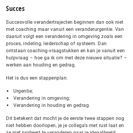
Succes
Succesvolle verandertrajecten beginnen dan ook niet
met coaching maar vanuit een veranderurgentie. Van
daaruit volgt een verandering in omgeving zoals een
proces, indeling, leiderschap of systeem. Dan
ontstaan coaching-vraagstukken en kan je vanuit een
hulpvraag – hoe ga ik om met deze nieuwe situatie? –
werken aan houding en gedrag. ​​​​​​​​​
Het is dus een stappenplan.
Urgentie;
Verandering in omgeving;
Verandering in houding en gedrag.
Dit betekent dat mocht je de eerste twee stappen nog
niet hebben doorlopen, je je collega’s met rust laat en
ze niet probeert te veranderen naar je ideaalbeeld.