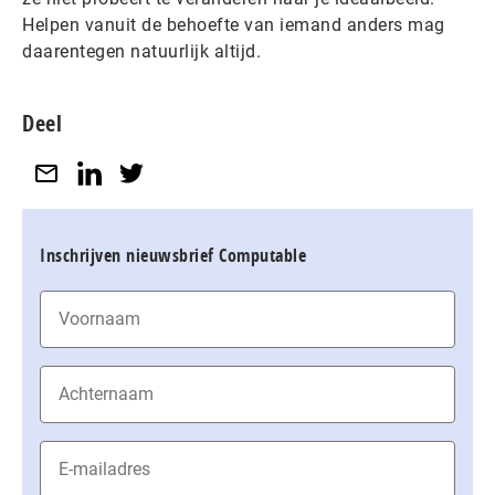
Helpen vanuit de behoefte van iemand anders mag
daarentegen natuurlijk altijd.
Deel
Inschrijven nieuwsbrief Computable