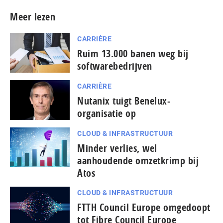
Meer lezen
CARRIÈRE
Ruim 13.000 banen weg bij
softwarebedrijven
CARRIÈRE
Nutanix tuigt Benelux-
organisatie op
CLOUD & INFRASTRUCTUUR
Minder verlies, wel
aanhoudende omzetkrimp bij
Atos
CLOUD & INFRASTRUCTUUR
FTTH Council Europe omgedoopt
tot Fibre Council Europe