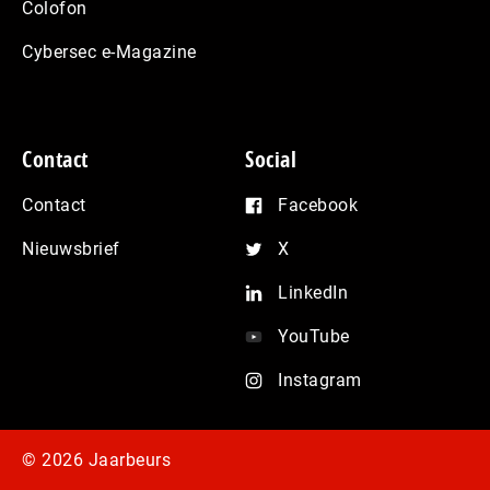
Colofon
Cybersec e-Magazine
Contact
Social
Contact
Facebook
Nieuwsbrief
X
LinkedIn
YouTube
Instagram
© 2026 Jaarbeurs