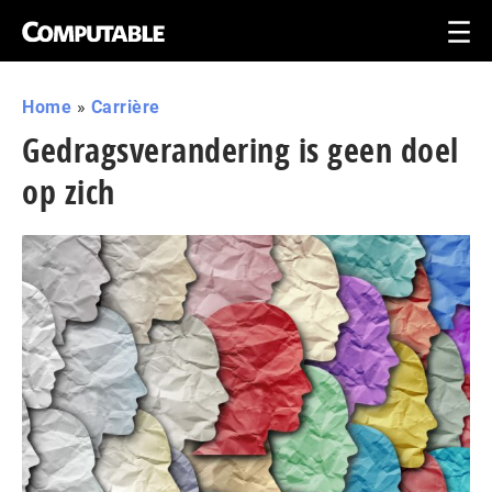
Home
»
Carrière
Gedragsverandering is geen doel
op zich