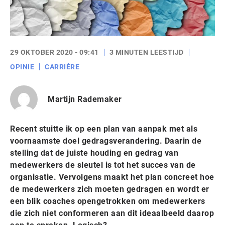
29 OKTOBER 2020 - 09:41
3 MINUTEN LEESTIJD
OPINIE
CARRIÈRE
Martijn Rademaker
Recent stuitte ik op een plan van aanpak met als
voornaamste doel gedragsverandering. Daarin de
stelling dat de juiste houding en gedrag van
medewerkers de sleutel is tot het succes van de
organisatie. Vervolgens maakt het plan concreet hoe
de medewerkers zich moeten gedragen en wordt er
een blik coaches opengetrokken om medewerkers
die zich niet conformeren aan dit ideaalbeeld daarop