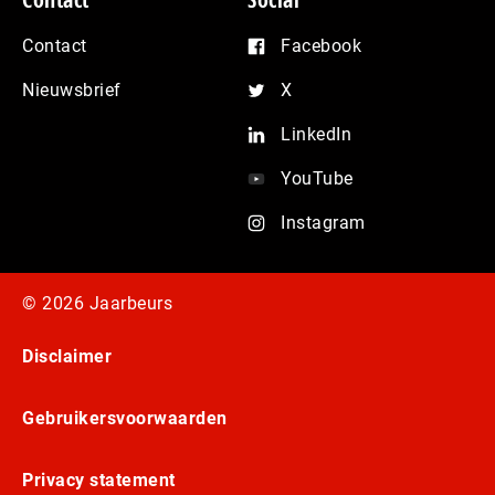
Contact
Facebook
Nieuwsbrief
X
LinkedIn
YouTube
Instagram
© 2026 Jaarbeurs
Disclaimer
Gebruikersvoorwaarden
Privacy statement