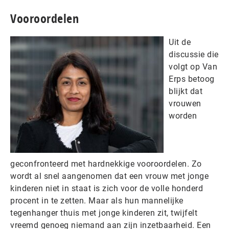
Vooroordelen
Uit de
discussie die
volgt op Van
Erps betoog
blijkt dat
vrouwen
worden
geconfronteerd met hardnekkige vooroordelen. Zo
wordt al snel aangenomen dat een vrouw met jonge
kinderen niet in staat is zich voor de volle honderd
procent in te zetten. Maar als hun mannelijke
tegenhanger thuis met jonge kinderen zit, twijfelt
vreemd genoeg niemand aan zijn inzetbaarheid. Een