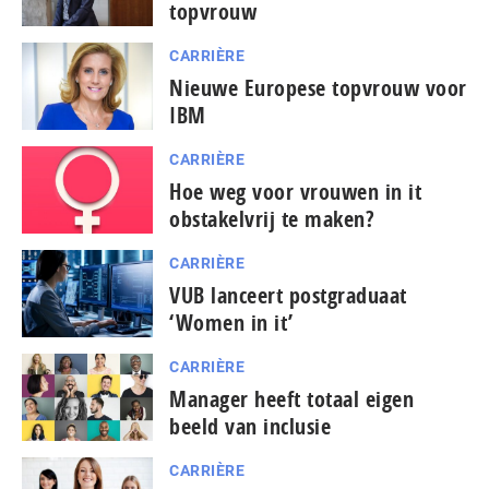
topvrouw
CARRIÈRE
Nieuwe Europese topvrouw voor
IBM
CARRIÈRE
Hoe weg voor vrouwen in it
obstakelvrij te maken?
CARRIÈRE
VUB lanceert postgraduaat
‘Women in it’
CARRIÈRE
Manager heeft totaal eigen
beeld van inclusie
CARRIÈRE