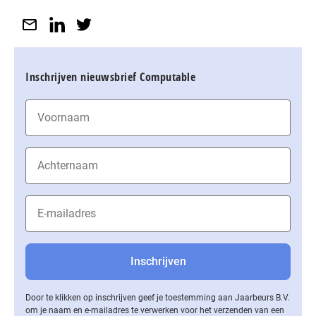
Inschrijven nieuwsbrief Computable
Door te klikken op inschrijven geef je toestemming aan Jaarbeurs B.V.
om je naam en e-mailadres te verwerken voor het verzenden van een