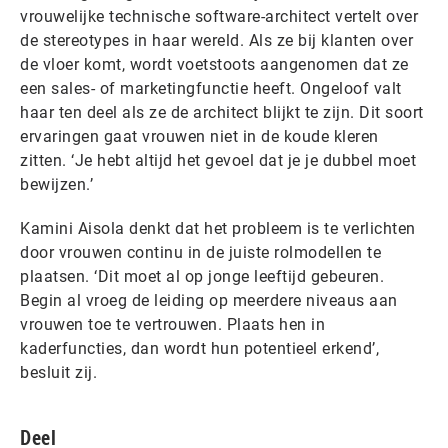
vrouwelijke technische software-architect vertelt over
de stereotypes in haar wereld. Als ze bij klanten over
de vloer komt, wordt voetstoots aangenomen dat ze
een sales- of marketingfunctie heeft. Ongeloof valt
haar ten deel als ze de architect blijkt te zijn. Dit soort
ervaringen gaat vrouwen niet in de koude kleren
zitten. ‘Je hebt altijd het gevoel dat je je dubbel moet
bewijzen.’
Kamini Aisola denkt dat het probleem is te verlichten
door vrouwen continu in de juiste rolmodellen te
plaatsen. ‘Dit moet al op jonge leeftijd gebeuren.
Begin al vroeg de leiding op meerdere niveaus aan
vrouwen toe te vertrouwen. Plaats hen in
kaderfuncties, dan wordt hun potentieel erkend’,
besluit zij.
Deel