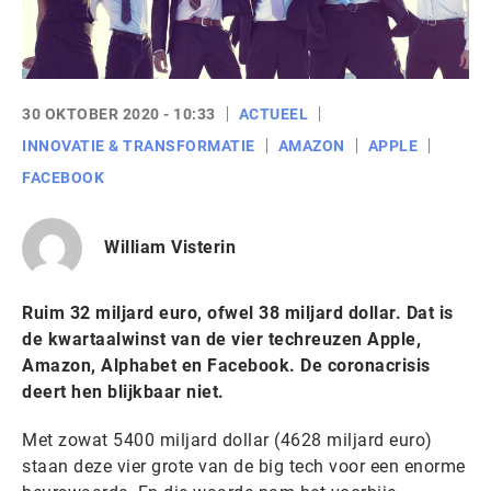
30 OKTOBER 2020 - 10:33
ACTUEEL
INNOVATIE & TRANSFORMATIE
AMAZON
APPLE
FACEBOOK
William Visterin
Ruim 32 miljard euro, ofwel 38 miljard dollar. Dat is
de kwartaalwinst van de vier techreuzen Apple,
Amazon, Alphabet en Facebook. De coronacrisis
deert hen blijkbaar niet.
Met zowat 5400 miljard dollar (4628 miljard euro)
staan deze vier grote van de big tech voor een enorme