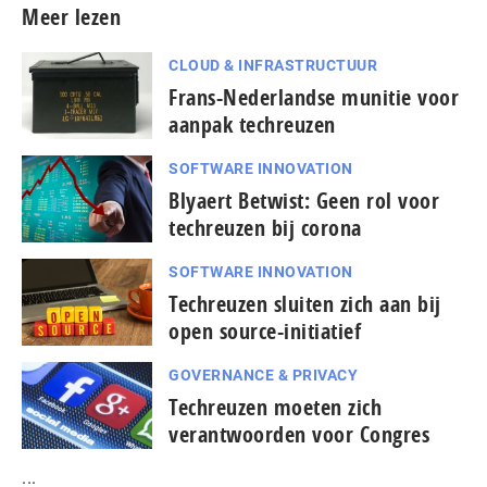
Meer lezen
CLOUD & INFRASTRUCTUUR
Frans-Nederlandse munitie voor
aanpak techreuzen
SOFTWARE INNOVATION
Blyaert Betwist: Geen rol voor
techreuzen bij corona
SOFTWARE INNOVATION
Techreuzen sluiten zich aan bij
open source-initiatief
GOVERNANCE & PRIVACY
Techreuzen moeten zich
verantwoorden voor Congres
...