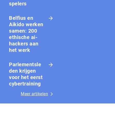
spelers
Belfius en
Aikido werken
samen: 200
ethische ai-
hackers aan
het werk
Parlementsle
den krijgen
voor het eerst
cybertraining
Meer artikelen