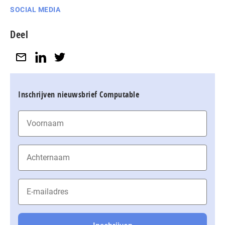
SOCIAL MEDIA
Deel
Inschrijven nieuwsbrief Computable