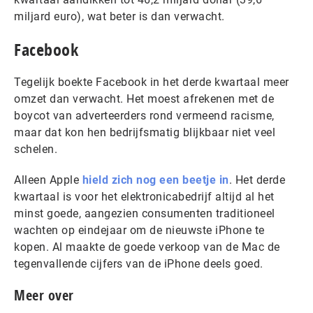
miljard euro), wat beter is dan verwacht.
Facebook
Tegelijk boekte Facebook in het derde kwartaal meer
omzet dan verwacht. Het moest afrekenen met de
boycot van adverteerders rond vermeend racisme,
maar dat kon hen bedrijfsmatig blijkbaar niet veel
schelen.
Alleen Apple
hield zich nog een beetje in
. Het derde
kwartaal is voor het elektronicabedrijf altijd al het
minst goede, aangezien consumenten traditioneel
wachten op eindejaar om de nieuwste iPhone te
kopen. Al maakte de goede verkoop van de Mac de
tegenvallende cijfers van de iPhone deels goed.
Meer over