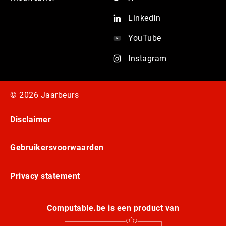
LinkedIn
YouTube
Instagram
© 2026 Jaarbeurs
Disclaimer
Gebruikersvoorwaarden
Privacy statement
Computable.be is een product van