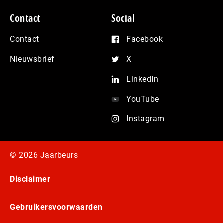
Contact
Social
Contact
Facebook
Nieuwsbrief
X
LinkedIn
YouTube
Instagram
© 2026 Jaarbeurs
Disclaimer
Gebruikersvoorwaarden