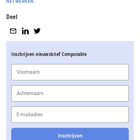
NETWERKEN
Deel
Inschrijven nieuwsbrief Computable