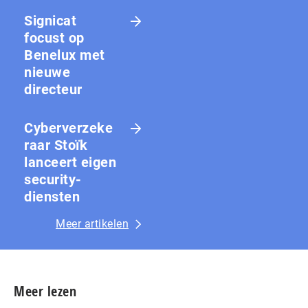
Signicat
focust op
Benelux met
nieuwe
directeur
Cyberverzeke
raar Stoïk
lanceert eigen
security-
diensten
Meer artikelen
Meer lezen