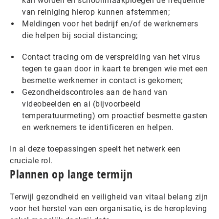
kan worden en schoonmaakploegen de frequentie
van reiniging hierop kunnen afstemmen;
Meldingen voor het bedrijf en/of de werknemers
die helpen bij social distancing;
Contact tracing om de verspreiding van het virus
tegen te gaan door in kaart te brengen wie met een
besmette werknemer in contact is gekomen;
Gezondheidscontroles aan de hand van
videobeelden en ai (bijvoorbeeld
temperatuurmeting) om proactief besmette gasten
en werknemers te identificeren en helpen.
In al deze toepassingen speelt het netwerk een
cruciale rol.
Plannen op lange termijn
Terwijl gezondheid en veiligheid van vitaal belang zijn
voor het herstel van een organisatie, is de heropleving