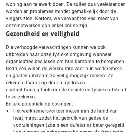
woning aan telewerk doen. Ze zullen dus veeleisender
worden en problemen minder gemakkelijk door de
vingers zien. Kortom, we verwachten veel meer van
onze netwerken dan enkel online zijn.
Gezondheid en veiligheid
Die verhoogde verwachtingen kunnen we ook
uitbreiden naar onze fysieke omgeving wanneer
organisaties beslissen om hun kantoren te heropenen.
Bedrijven willen de werkruimte voor hun werknemers
en gasten uiteraard zo veilig mogelijk maken. Ze
rekenen daarbij op door ai gedreven
contact tracing tools om de sociale en fysieke afstand
te verzekeren.
Enkele potentiële oplossingen:
Het werknemersverkeer meten aan de hand van
heat maps, zodat het gebruik van gedeelde
voorzieningen (zoals een cafetaria) beter geregeld