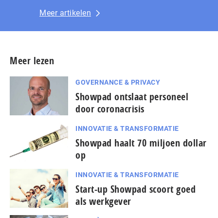
Meer artikelen
Meer lezen
GOVERNANCE & PRIVACY
Showpad ontslaat personeel
door coronacrisis
INNOVATIE & TRANSFORMATIE
Showpad haalt 70 miljoen dollar
op
INNOVATIE & TRANSFORMATIE
Start-up Showpad scoort goed
als werkgever