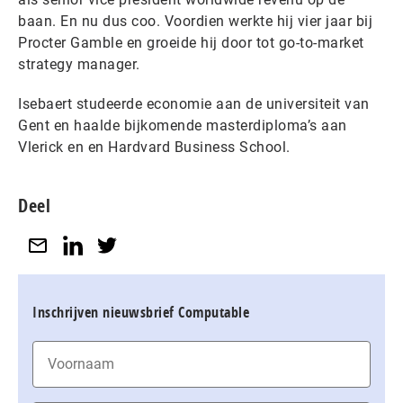
baan. En nu dus coo. Voordien werkte hij vier jaar bij
Procter Gamble en groeide hij door tot go-to-market
strategy manager.
Isebaert studeerde economie aan de universiteit van
Gent en haalde bijkomende masterdiploma’s aan
Vlerick en en Hardvard Business School.
Deel
Inschrijven nieuwsbrief Computable