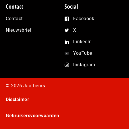
Contact
Social
Contact
Facebook
Nieuwsbrief
X
LinkedIn
YouTube
Instagram
© 2026 Jaarbeurs
Disclaimer
Gebruikersvoorwaarden