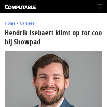
Home
»
Carrière
Hendrik Isebaert klimt op tot coo
bij Showpad