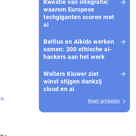
Kwestie van integratie:
waarom Europese
techgiganten scoren met
ai
Belfius en Aikido werken
samen: 200 ethische ai-
hackers aan het werk
Wolters Kluwer ziet
winst stijgen dankzij
cloud en ai
TO
Meer artikelen