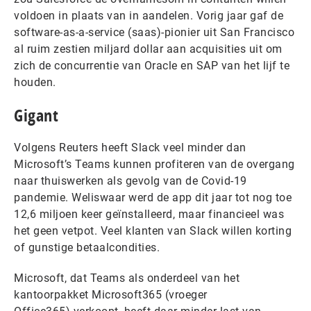
voldoen in plaats van in aandelen. Vorig jaar gaf de
software-as-a-service (saas)-pionier uit San Francisco
al ruim zestien miljard dollar aan acquisities uit om
zich de concurrentie van Oracle en SAP van het lijf te
houden.
Gigant
Volgens Reuters heeft Slack veel minder dan
Microsoft’s Teams kunnen profiteren van de overgang
naar thuiswerken als gevolg van de Covid-19
pandemie. Weliswaar werd de app dit jaar tot nog toe
12,6 miljoen keer geïnstalleerd, maar financieel was
het geen vetpot. Veel klanten van Slack willen korting
of gunstige betaalcondities.
Microsoft, dat Teams als onderdeel van het
kantoorpakket Microsoft365 (vroeger