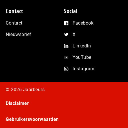
Contact
Social
Contact
Facebook
Nieuwsbrief
X
LinkedIn
YouTube
Instagram
© 2026 Jaarbeurs
Disclaimer
Gebruikersvoorwaarden