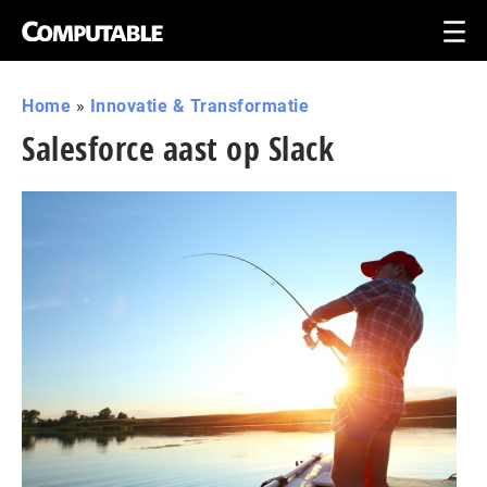
Home
»
Innovatie & Transformatie
Salesforce aast op Slack