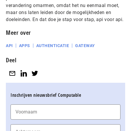
verandering omarmen, omdat het nu eenmaal moet,
maar ons laten leiden door de mogelijkheden en
doeleinden. En dat doe je stap voor stap, api voor api.
Meer over
API
APPS
AUTHENTICATIE
GATEWAY
Deel
Inschrijven nieuwsbrief Computable