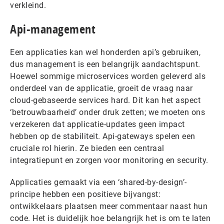
verkleind.
Api-management
Een applicaties kan wel honderden api’s gebruiken,
dus management is een belangrijk aandachtspunt.
Hoewel sommige microservices worden geleverd als
onderdeel van de applicatie, groeit de vraag naar
cloud-gebaseerde services hard. Dit kan het aspect
‘betrouwbaarheid’ onder druk zetten; we moeten ons
verzekeren dat applicatie-updates geen impact
hebben op de stabiliteit. Api-gateways spelen een
cruciale rol hierin. Ze bieden een centraal
integratiepunt en zorgen voor monitoring en security.
Applicaties gemaakt via een ‘shared-by-design’-
principe hebben een positieve bijvangst:
ontwikkelaars plaatsen meer commentaar naast hun
code. Het is duidelijk hoe belangrijk het is om te laten