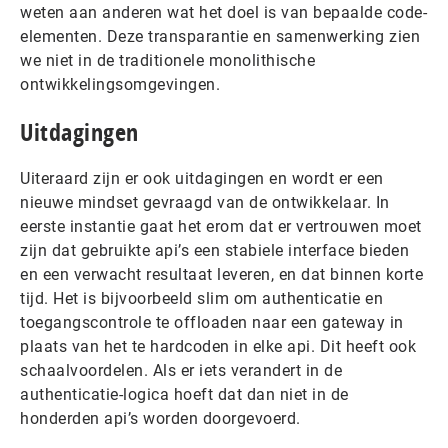
weten aan anderen wat het doel is van bepaalde code-
elementen. Deze transparantie en samenwerking zien
we niet in de traditionele monolithische
ontwikkelingsomgevingen.
Uitdagingen
Uiteraard zijn er ook uitdagingen en wordt er een
nieuwe mindset gevraagd van de ontwikkelaar. In
eerste instantie gaat het erom dat er vertrouwen moet
zijn dat gebruikte api’s een stabiele interface bieden
en een verwacht resultaat leveren, en dat binnen korte
tijd. Het is bijvoorbeeld slim om authenticatie en
toegangscontrole te offloaden naar een gateway in
plaats van het te hardcoden in elke api. Dit heeft ook
schaalvoordelen. Als er iets verandert in de
authenticatie-logica hoeft dat dan niet in de
honderden api’s worden doorgevoerd.