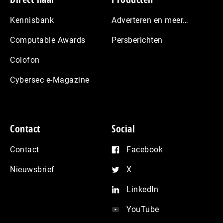
Kennisbank
Adverteren en meer…
Computable Awards
Persberichten
Colofon
Cybersec e-Magazine
Contact
Social
Contact
Facebook
Nieuwsbrief
X
LinkedIn
YouTube