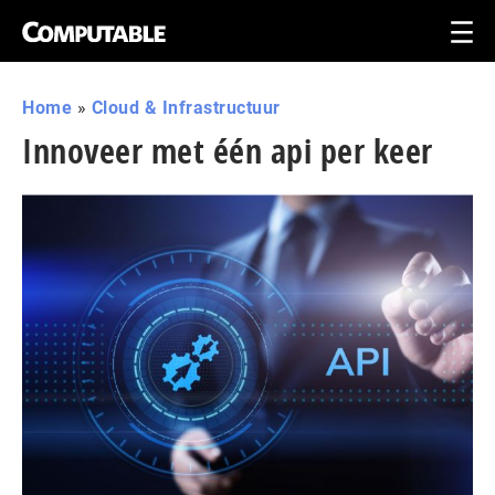
Home
»
Cloud & Infrastructuur
Innoveer met één api per keer