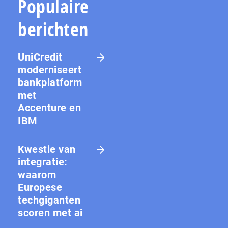
Populaire
berichten
UniCredit
moderniseert
bankplatform
met
Accenture en
IBM
Kwestie van
integratie:
waarom
Europese
techgiganten
scoren met ai