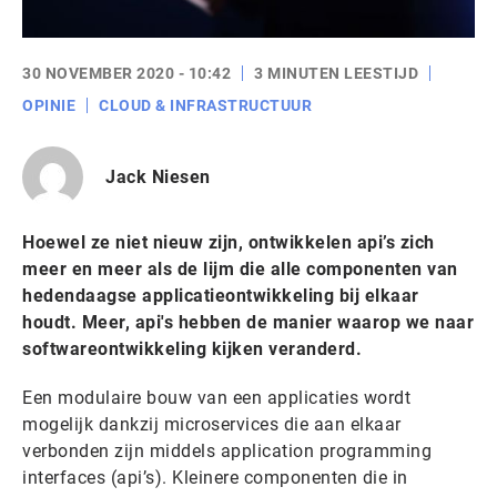
30 NOVEMBER 2020 - 10:42
3 MINUTEN LEESTIJD
OPINIE
CLOUD & INFRASTRUCTUUR
Jack Niesen
Hoewel ze niet nieuw zijn, ontwikkelen api’s zich
meer en meer als de lijm die alle componenten van
hedendaagse applicatieontwikkeling bij elkaar
houdt. Meer, api's hebben de manier waarop we naar
softwareontwikkeling kijken veranderd.
Een modulaire bouw van een applicaties wordt
mogelijk dankzij microservices die aan elkaar
verbonden zijn middels application programming
interfaces (api’s). Kleinere componenten die in