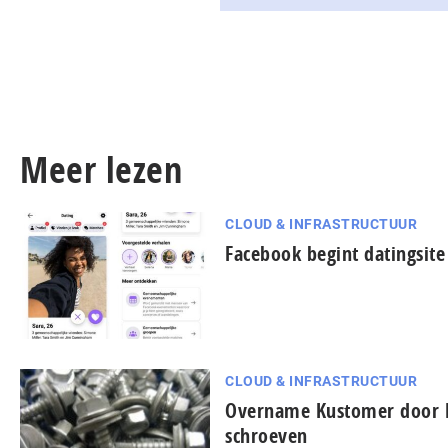
Meer lezen
CLOUD & INFRASTRUCTUUR
Facebook begint datingsite
CLOUD & INFRASTRUCTUUR
Overname Kustomer door F
schroeven