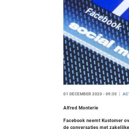
01 DECEMBER 2020 - 09:30
AC
Alfred Monterie
Facebook neemt Kustomer over
de conversaties met zakelijke