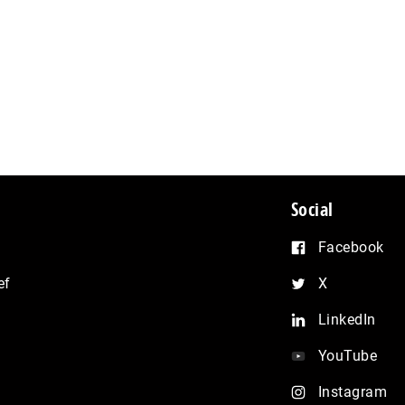
Social
Facebook
ef
X
LinkedIn
YouTube
Instagram