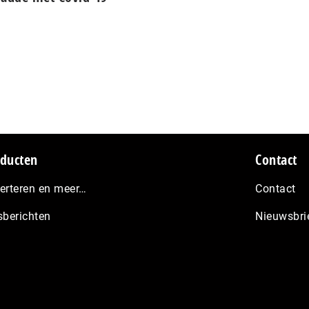
ducten
Contact
erteren en meer…
Contact
sberichten
Nieuwsbri