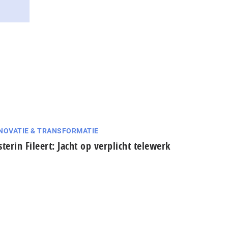
NOVATIE & TRANSFORMATIE
sterin Fileert: Jacht op verplicht telewerk