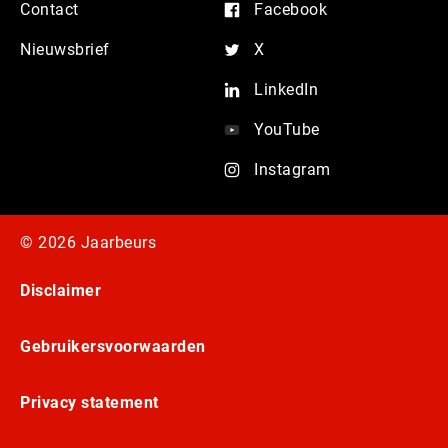
Contact
Facebook
Nieuwsbrief
X
LinkedIn
YouTube
Instagram
© 2026 Jaarbeurs
Disclaimer
Gebruikersvoorwaarden
Privacy statement