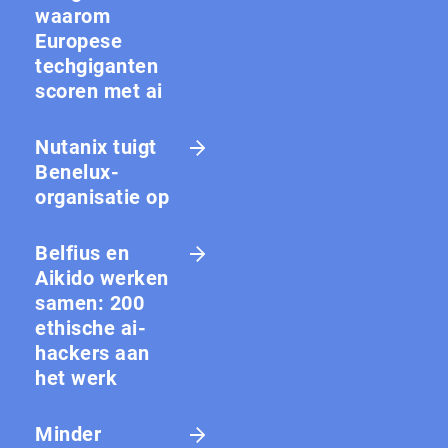
waarom
Europese
techgiganten
scoren met ai
Nutanix tuigt
Benelux-
organisatie op
Belfius en
Aikido werken
samen: 200
ethische ai-
hackers aan
het werk
Minder