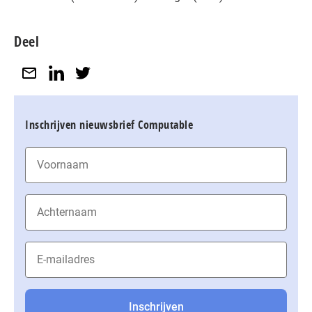
Deel
Inschrijven nieuwsbrief Computable