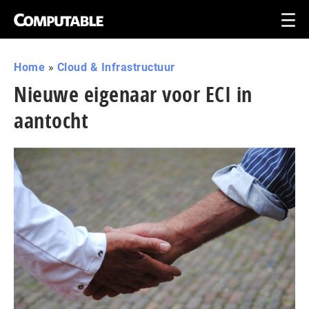
Home
»
Cloud & Infrastructuur
Nieuwe eigenaar voor ECI in
aantocht