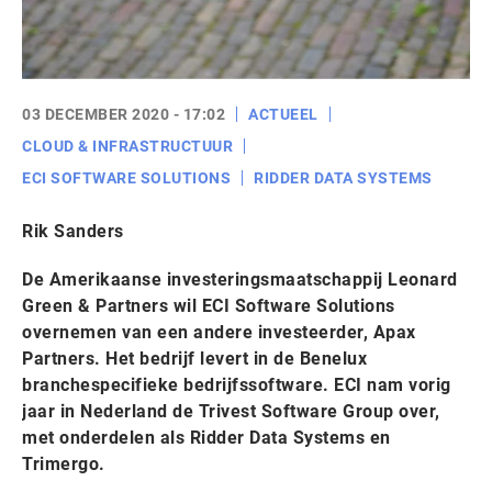
03 DECEMBER 2020 - 17:02
ACTUEEL
CLOUD & INFRASTRUCTUUR
ECI SOFTWARE SOLUTIONS
RIDDER DATA SYSTEMS
Rik Sanders
De Amerikaanse investeringsmaatschappij Leonard
Green & Partners wil ECI Software Solutions
overnemen van een andere investeerder, Apax
Partners. Het bedrijf levert in de Benelux
branchespecifieke bedrijfssoftware. ECI nam vorig
jaar in Nederland de Trivest Software Group over,
met onderdelen als Ridder Data Systems en
Trimergo.