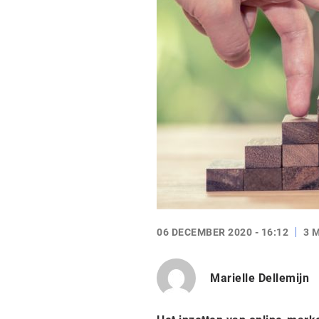
06 DECEMBER 2020 - 16:12
3 
Marielle Dellemijn