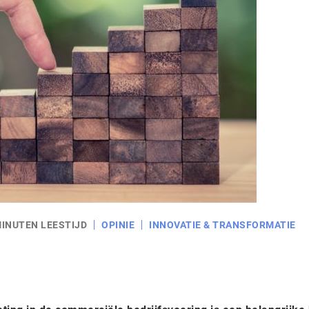
MINUTEN LEESTIJD
OPINIE
INNOVATIE & TRANSFORMATIE