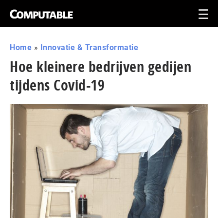
Home
»
Innovatie & Transformatie
Hoe kleinere bedrijven gedijen
tijdens Covid-19