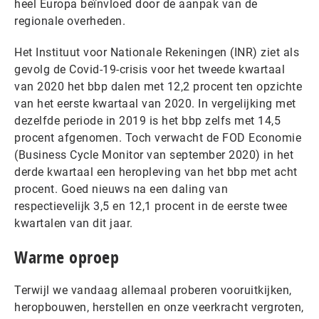
heel Europa beïnvloed door de aanpak van de
regionale overheden.
Het Instituut voor Nationale Rekeningen (INR) ziet als
gevolg de Covid-19-crisis voor het tweede kwartaal
van 2020 het bbp dalen met 12,2 procent ten opzichte
van het eerste kwartaal van 2020. In vergelijking met
dezelfde periode in 2019 is het bbp zelfs met 14,5
procent afgenomen. Toch verwacht de FOD Economie
(Business Cycle Monitor van september 2020) in het
derde kwartaal een heropleving van het bbp met acht
procent. Goed nieuws na een daling van
respectievelijk 3,5 en 12,1 procent in de eerste twee
kwartalen van dit jaar.
Warme oproep
Terwijl we vandaag allemaal proberen vooruitkijken,
heropbouwen, herstellen en onze veerkracht vergroten,