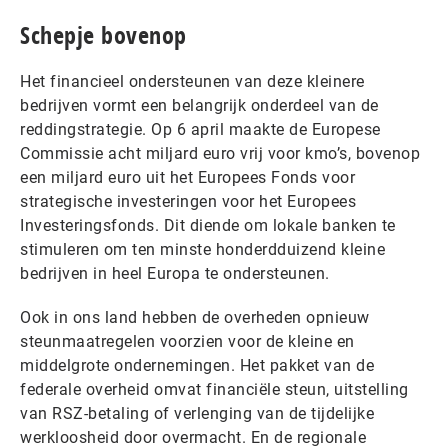
Schepje bovenop
Het financieel ondersteunen van deze kleinere
bedrijven vormt een belangrijk onderdeel van de
reddingstrategie. Op 6 april maakte de Europese
Commissie acht miljard euro vrij voor kmo’s, bovenop
een miljard euro uit het Europees Fonds voor
strategische investeringen voor het Europees
Investeringsfonds. Dit diende om lokale banken te
stimuleren om ten minste honderdduizend kleine
bedrijven in heel Europa te ondersteunen.
Ook in ons land hebben de overheden opnieuw
steunmaatregelen voorzien voor de kleine en
middelgrote ondernemingen. Het pakket van de
federale overheid omvat financiële steun, uitstelling
van RSZ-betaling of verlenging van de tijdelijke
werkloosheid door overmacht. En de regionale