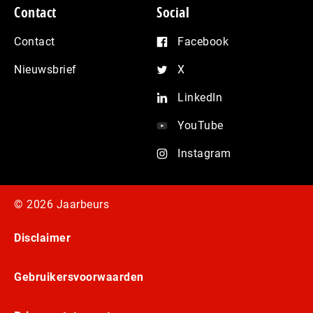
Contact
Social
Contact
Facebook
Nieuwsbrief
X
LinkedIn
YouTube
Instagram
© 2026 Jaarbeurs
Disclaimer
Gebruikersvoorwaarden