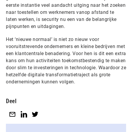
eerste instantie veel aandacht uitging naar het zoeken
naar toestellen om werknemers vanop afstand te
laten werken, is security nu een van de belangrijke
pijnpunten en uitdagingen.
Het ‘nieuwe normaal’ is niet zo nieuw voor
vooruitstrevende ondernemers en kleine bedrijven met
een klantcentrale benadering. Voor hen is dit een extra
kans om hun activiteiten toekomstbestendig te maken
door slim te investeringen in technologie. Waardoor ze
hetzelfde digitale transformatietraject als grote
ondernemingen kunnen volgen.
Deel