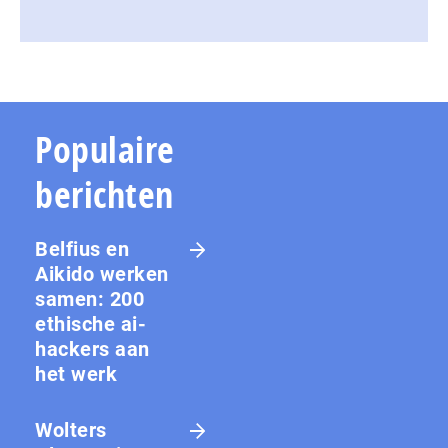
Populaire
berichten
Belfius en
Aikido werken
samen: 200
ethische ai-
hackers aan
het werk
Wolters