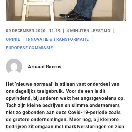
09 DECEMBER 2020 - 11:19
4 MINUTEN LEESTIJD
OPINIE
INNOVATIE & TRANSFORMATIE
EUROPESE COMMISSIE
Arnaud Bacros
Het 'nieuwe normaal' is stilaan vast onderdeel van
ons dagelijks taalgebruik. Voor de een is dit
opwindend, bij anderen wekt het angstgevoelens op.
Toch zijn kleine bedrijven en slimme ondernemers
niet zo gebonden aan deze Covid-19-periode zoals
de grotere ondernemingen. Meer nog, bij kleinere
bedrijven zit omgaan met marktverstoringen en zich