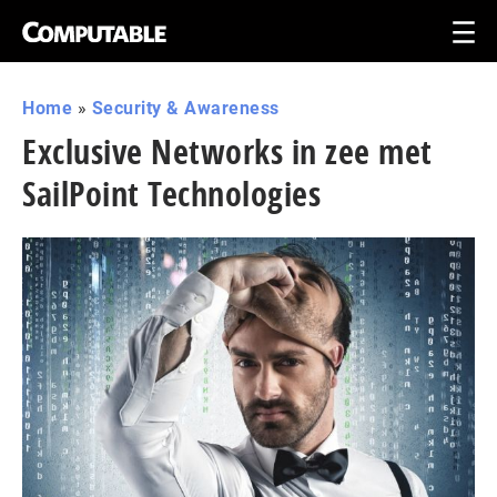
Home
»
Security & Awareness
Exclusive Networks in zee met
SailPoint Technologies