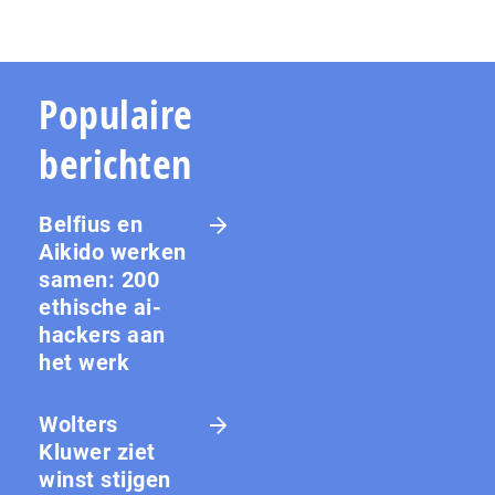
Populaire
berichten
Belfius en
Aikido werken
samen: 200
ethische ai-
hackers aan
het werk
Wolters
Kluwer ziet
winst stijgen