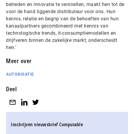
betreden en innovatie te versnellen, maakt hen tot de
voor de hand liggende distributeur voor ons. Hun
kennis, relatie en begrip van de behoeften van hun
kanaalpartners gecombineerd met kennis van
technologische trends, it-consumptiemodellen en
drijfveren binnen de zakelijke markt, onderscheidt
hen.’
Meer over
AUTORISATIE
Deel
Inschrijven nieuwsbrief Computable