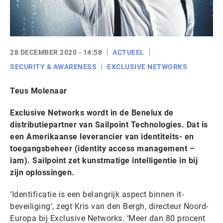
28 DECEMBER 2020 - 14:58
ACTUEEL
SECURITY & AWARENESS
EXCLUSIVE NETWORKS
Teus Molenaar
Exclusive Networks wordt in de Benelux de
distributiepartner van Sailpoint Technologies. Dat is
een Amerikaanse leverancier van identiteits- en
toegangsbeheer (identity access management –
iam). Sailpoint zet kunstmatige intelligentie in bij
zijn oplossingen.
‘Identificatie is een belangrijk aspect binnen it-
beveiliging’, zegt Kris van den Bergh, directeur Noord-
Europa bij Exclusive Networks. ‘Meer dan 80 procent