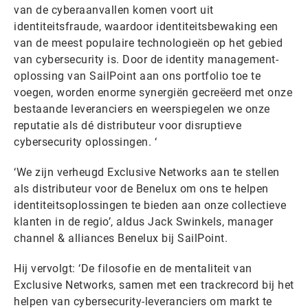
van de cyberaanvallen komen voort uit
identiteitsfraude, waardoor identiteitsbewaking een
van de meest populaire technologieën op het gebied
van cybersecurity is. Door de identity management-
oplossing van SailPoint aan ons portfolio toe te
voegen, worden enorme synergiën gecreëerd met onze
bestaande leveranciers en weerspiegelen we onze
reputatie als dé distributeur voor disruptieve
cybersecurity oplossingen. ‘
‘We zijn verheugd Exclusive Networks aan te stellen
als distributeur voor de Benelux om ons te helpen
identiteitsoplossingen te bieden aan onze collectieve
klanten in de regio’, aldus Jack Swinkels, manager
channel & alliances Benelux bij SailPoint.
Hij vervolgt: ‘De filosofie en de mentaliteit van
Exclusive Networks, samen met een trackrecord bij het
helpen van cybersecurity-leveranciers om markt te