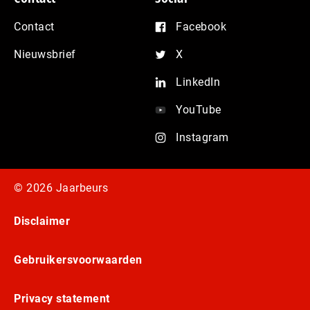
Contact
Facebook
Nieuwsbrief
X
LinkedIn
YouTube
Instagram
© 2026 Jaarbeurs
Disclaimer
Gebruikersvoorwaarden
Privacy statement