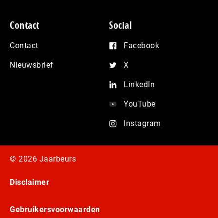
Contact
Social
Contact
Facebook
Nieuwsbrief
X
LinkedIn
YouTube
Instagram
© 2026 Jaarbeurs
Disclaimer
Gebruikersvoorwaarden