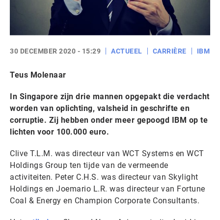
30 DECEMBER 2020 - 15:29
ACTUEEL
CARRIÈRE
IBM
Teus Molenaar
In Singapore zijn drie mannen opgepakt die verdacht
worden van oplichting, valsheid in geschrifte en
corruptie. Zij hebben onder meer gepoogd IBM op te
lichten voor 100.000 euro.
Clive T.L.M. was directeur van WCT Systems en WCT
Holdings Group ten tijde van de vermeende
activiteiten. Peter C.H.S. was directeur van Skylight
Holdings en Joemario L.R. was directeur van Fortune
Coal & Energy en Champion Corporate Consultants.