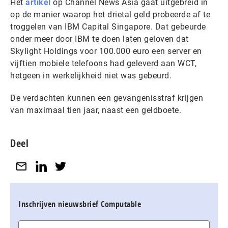
Het
artikel
op Channel News Asia gaat uitgebreid in
op de manier waarop het drietal geld probeerde af te
troggelen van IBM Capital Singapore. Dat gebeurde
onder meer door IBM te doen laten geloven dat
Skylight Holdings voor 100.000 euro een server en
vijftien mobiele telefoons had geleverd aan WCT,
hetgeen in werkelijkheid niet was gebeurd.
De verdachten kunnen een gevangenisstraf krijgen
van maximaal tien jaar, naast een geldboete.
Deel
Inschrijven nieuwsbrief Computable