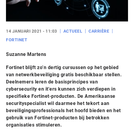
14 JANUARI 2021 - 11:03
ACTUEEL
CARRIÈRE
FORTINET
Suzanne Martens
Fortinet blijft zo’n dertig cursussen op het gebied
van netwerkbeveiliging gratis beschikbaar stellen.
Deelnemers leren de basisprincipes van
cybersecurity en it'ers kunnen zich verdiepen in
specifieke Fortinet-producten. De Amerikaanse
securityspecialist wil daarmee het tekort aan
beveiligingsprofessionals het hoofd bieden en het
gebruik van Fortinet-producten bij betrokken
organisaties stimuleren.