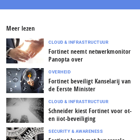
Meer lezen
CLOUD & INFRASTRUCTUUR
Fortinet neemt netwerkmonitor
Panopta over
OVERHEID
Fortinet beveiligt Kanselarij van
de Eerste Minister
CLOUD & INFRASTRUCTUUR
Schneider kiest Fortinet voor ot-
en iiot-beveiliging
SECURITY & AWARENESS