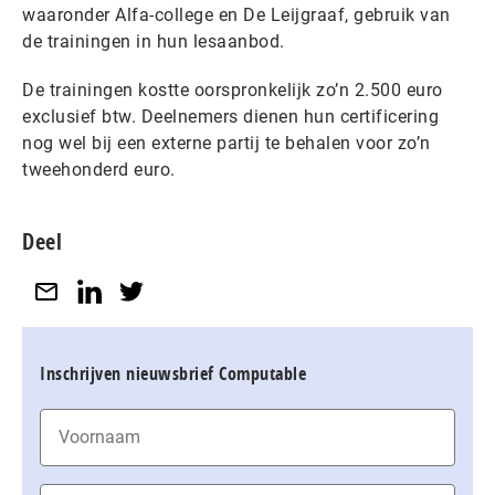
waaronder Alfa-college en De Leijgraaf, gebruik van
de trainingen in hun lesaanbod.
De trainingen kostte oorspronkelijk zo’n 2.500 euro
exclusief btw. Deelnemers dienen hun certificering
nog wel bij een externe partij te behalen voor zo’n
tweehonderd euro.
Deel
Inschrijven nieuwsbrief Computable