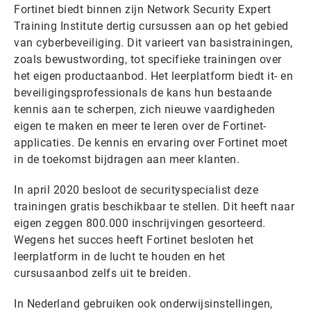
Fortinet biedt binnen zijn Network Security Expert
Training Institute dertig cursussen aan op het gebied
van cyberbeveiliging. Dit varieert van basistrainingen,
zoals bewustwording, tot specifieke trainingen over
het eigen productaanbod. Het leerplatform biedt it- en
beveiligingsprofessionals de kans hun bestaande
kennis aan te scherpen, zich nieuwe vaardigheden
eigen te maken en meer te leren over de Fortinet-
applicaties. De kennis en ervaring over Fortinet moet
in de toekomst bijdragen aan meer klanten.
In april 2020 besloot de securityspecialist deze
trainingen gratis beschikbaar te stellen. Dit heeft naar
eigen zeggen 800.000 inschrijvingen gesorteerd.
Wegens het succes heeft Fortinet besloten het
leerplatform in de lucht te houden en het
cursusaanbod zelfs uit te breiden.
In Nederland gebruiken ook onderwijsinstellingen,