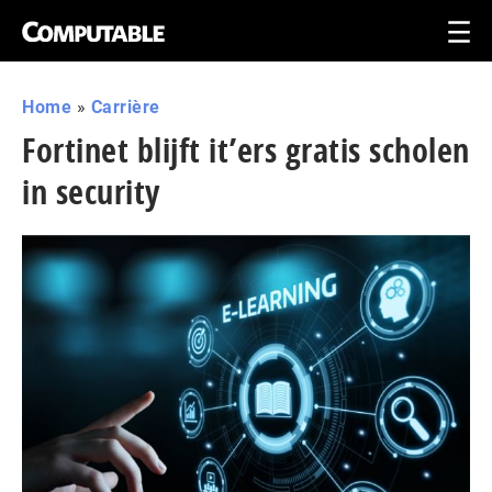
Home
»
Carrière
Fortinet blijft it’ers gratis scholen
in security